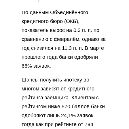
По данным Объединённого
кредитного бюро (ОКБ),
показатель вырос на 0,3 п. п. по
сравнению с февралём, однако за
год снизился на 11,3 п. п. В марте
прошлого года банки одобряли
66% заявок.
Шансы получить ипотеку во
многом зависят от кредитного
рейтинга заёмщика. Клиентам с
рейтингом ниже 570 баллов банки
одобряют лишь 24,1% заявок,
тогда как при рейтинге от 794