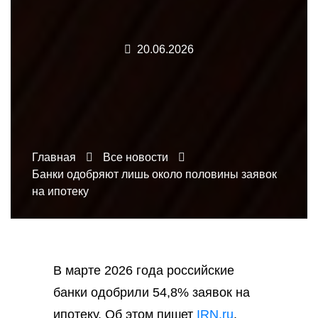
20.06.2026
Главная
Все новости
Банки одобряют лишь около половины заявок
на ипотеку
В марте 2026 года российские
банки одобрили 54,8% заявок на
ипотеку. Об этом пишет
IRN.ru
.