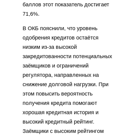
баллов этот показатель достигает
71,6%.
В ОКБ пояснили, что уровень
одобрения кредитов остаётся
низким из-за высокой
закредитованности потенциальных
заёмщиков и ограничений
регулятора, направленных на
снижение долговой нагрузки. При
этом повысить вероятность
получения кредита помогают
хорошая кредитная история и
высокий кредитный рейтинг.
Заёмщики с высоким рейтингом