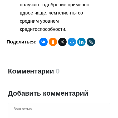
получают одобрение примерно
вдвое чаще, чем клиенты со
средним уровнем
кредитоспособности.
Поделиться:
Комментарии
0
Добавить комментарий