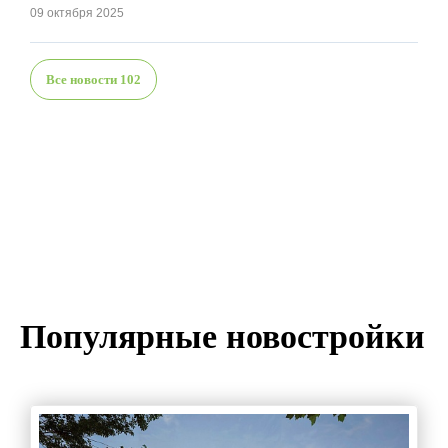
09 октября 2025
Все новости
102
Популярные новостройки