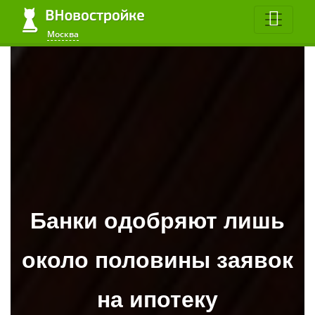
Москва
Банки одобряют лишь
около половины заявок
на ипотеку