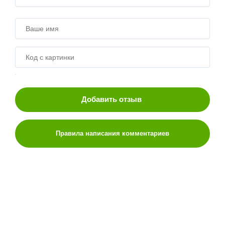
Добавить отзыв
Правила написания комментариев