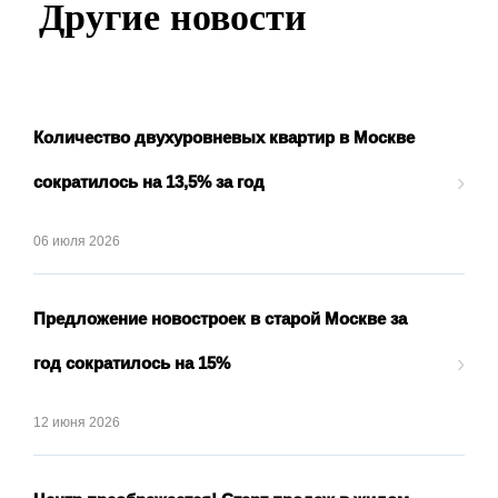
Другие новости
Количество двухуровневых квартир в Москве
›
сократилось на 13,5% за год
06 июля 2026
Предложение новостроек в старой Москве за
›
год сократилось на 15%
12 июня 2026