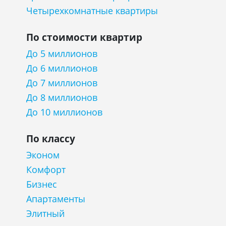
Четырехкомнатные квартиры
По стоимости квартир
До 5 миллионов
До 6 миллионов
До 7 миллионов
До 8 миллионов
До 10 миллионов
По классу
Эконом
Комфорт
Бизнес
Апартаменты
Элитный