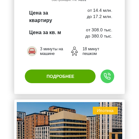
от 14.4 млн.
Цена за
до 17.2 млн.
квартиру
от 308.0 тыс.
Цена за кв. м
до 380.0 тыс.
3 минуты на
18 минут
машине
пешком
ПОДРОБНЕЕ
Ипотека