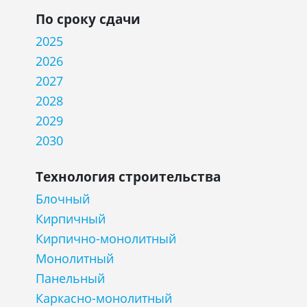
По сроку сдачи
2025
2026
2027
2028
2029
2030
Технология строительства
Блочный
Кирпичный
Кирпично-монолитный
Монолитный
Панельный
Каркасно-монолитный