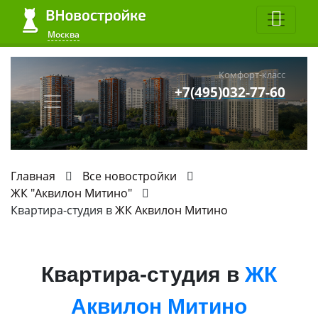
Москва
Комфорт-класс
+7(495)032-77-60
Главная
Все новостройки
ЖК "Аквилон Митино"
Квартира-студия в
ЖК Аквилон Митино
Квартира-студия в
ЖК
Аквилон Митино