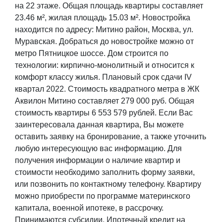
на 22 этаже. Общая площадь квартиры составляет
23.46 м², жилая площадь 15.03 м². Новостройка
находится по адресу: Митино район, Москва, ул.
Муравская. Добраться до новостройке можно от
метро Пятницкое шоссе. Дом строится по
технологии: кирпично-монолитный и относится к
комфорт классу жилья. Плановый срок сдачи IV
квартал 2022. Стоимость квадратного метра в ЖК
Аквилон Митино составляет 279 000 руб. Общая
стоимость квартиры 6 553 579 рублей. Если Вас
заинтересовала данная квартира, Вы можете
оставить заявку на бронирование, а также уточнить
любую интересующую вас информацию. Для
получения информации о наличие квартир и
стоимости необходимо заполнить форму заявки,
или позвонить по контактному телефону. Квартиру
можно приобрести по программе материнского
капитала, военной ипотеке, в рассрочку.
Принимаются субсидии. Ипотечный кредит на