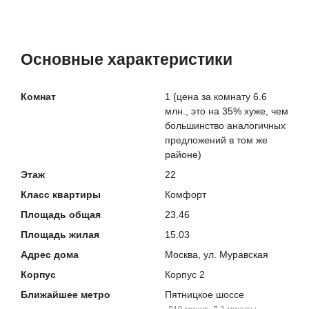
Основные характеристики
Комнат
1
(цена за комнату 6.6
млн., это на
35% хуже
, чем
большинство аналогичных
предложений в том же
районе)
Этаж
22
Класс квартиры
Комфорт
Площадь общая
23.46
Площадь жилая
15.03
Адрес дома
Москва, ул. Муравская
Корпус
Корпус 2
Ближайшее метро
Пятницкое шоссе