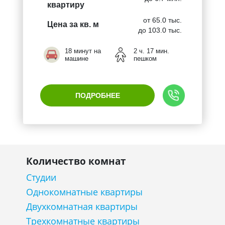
квартиру
от 65.0 тыс.
Цена за кв. м
до 103.0 тыс.
18 минут на
2 ч. 17 мин.
машине
пешком
ПОДРОБНЕЕ
Количество комнат
Студии
Однокомнатные квартиры
Двухкомнатная квартиры
Трехкомнатные квартиры