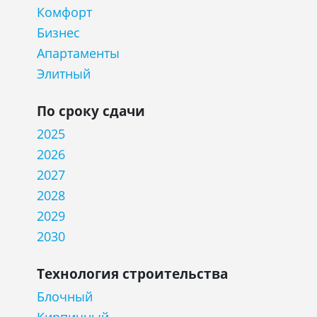
Комфорт
Бизнес
Апартаменты
Элитный
По сроку сдачи
2025
2026
2027
2028
2029
2030
Технология строительства
Блочный