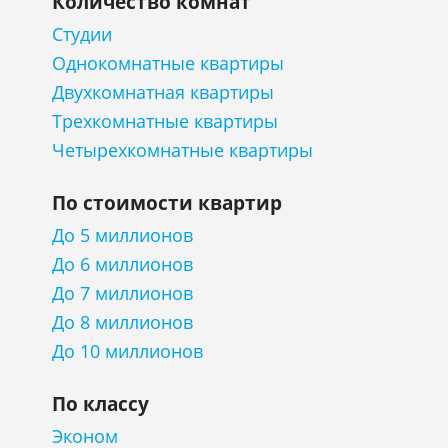
Количество комнат
Студии
Однокомнатные квартиры
Двухкомнатная квартиры
Трехкомнатные квартиры
Четырехкомнатные квартиры
По стоимости квартир
До 5 миллионов
До 6 миллионов
До 7 миллионов
До 8 миллионов
До 10 миллионов
По классу
Эконом