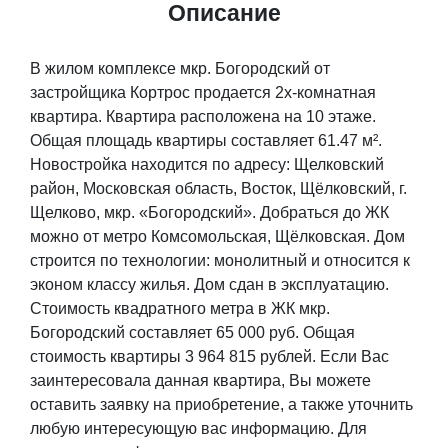
Описание
В жилом комплексе мкр. Богородский от
застройщика Кортрос продается 2х-комнатная
квартира. Квартира расположена на 10 этаже.
Общая площадь квартиры составляет 61.47 м².
Новостройка находится по адресу: Щелковский
район, Московская область, Восток, Щёлковский, г.
Щелково, мкр. «Богородский». Добраться до ЖК
можно от метро Комсомольская, Щёлковская. Дом
строится по технологии: монолитный и относится к
эконом классу жилья. Дом сдан в эксплуатацию.
Стоимость квадратного метра в ЖК мкр.
Богородский составляет 65 000 руб. Общая
стоимость квартиры 3 964 815 рублей. Если Вас
заинтересовала данная квартира, Вы можете
оставить заявку на приобретение, а также уточнить
любую интересующую вас информацию. Для