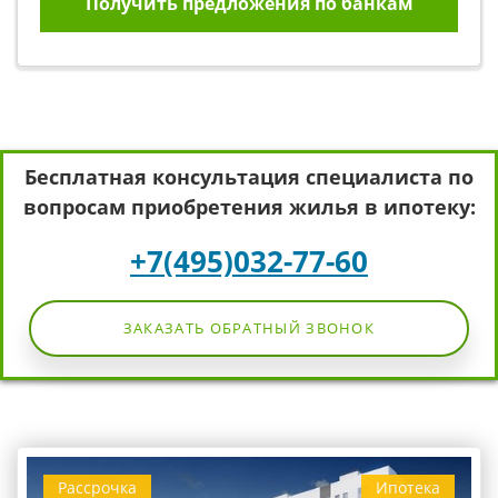
Получить предложения по банкам
Бесплатная консультация специалиста по
вопросам приобретения жилья в ипотеку:
+7(495)032-77-60
ЗАКАЗАТЬ ОБРАТНЫЙ ЗВОНОК
Рассрочка
Ипотека