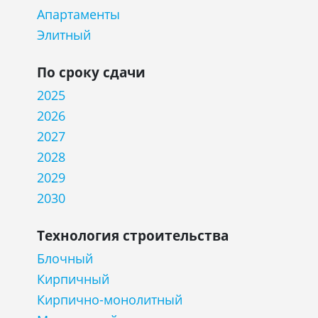
Апартаменты
Элитный
По сроку сдачи
2025
2026
2027
2028
2029
2030
Технология строительства
Блочный
Кирпичный
Кирпично-монолитный