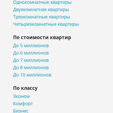
Однокомнатные квартиры
Двухкомнатная квартиры
Трехкомнатные квартиры
Четырехкомнатные квартиры
По стоимости квартир
До 5 миллионов
До 6 миллионов
До 7 миллионов
До 8 миллионов
До 10 миллионов
По классу
Эконом
Комфорт
Бизнес