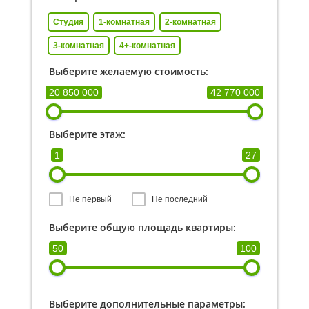
Студия
1-комнатная
2-комнатная
3-комнатная
4+-комнатная
Выберите желаемую стоимость:
20 850 000
42 770 000
Выберите этаж:
1
27
Не первый
Не последний
Выберите общую площадь квартиры:
50
100
Выберите дополнительные параметры: