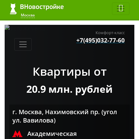
Москва
Комфорт-класс
+7(495)032-77-60
Квартиры от
20.9 млн. рублей
г. Москва, Нахимовский пр. (угол
ул. Вавилова)
Академическая