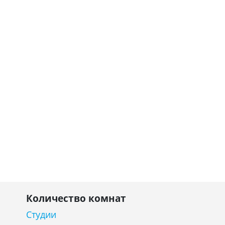
Количество комнат
Студии