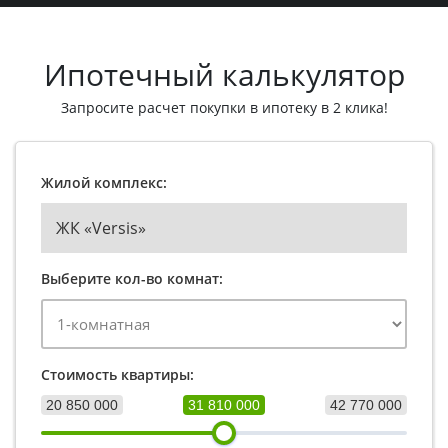
Ипотечный калькулятор
Запросите расчет покупки в ипотеку в 2 клика!
Жилой комплекс:
ЖК «Versis»
Выберите кол-во комнат:
Стоимость квартиры:
20 850 000
31 810 000
42 770 000