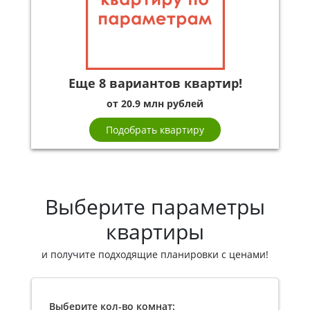
Еще 8 вариантов квартир!
от 20.9 млн рублей
Подобрать квартиру
Выберите параметры
квартиры
и получите подходящие планировки с ценами!
Выберите кол-во комнат: