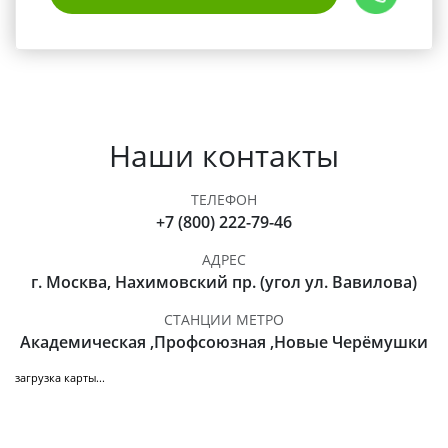
Наши контакты
ТЕЛЕФОН
+7 (800) 222-79-46
АДРЕС
г. Москва, Нахимовский пр. (угол ул. Вавилова)
СТАНЦИИ МЕТРО
Академическая ,Профсоюзная ,Новые Черёмушки
загрузка карты...