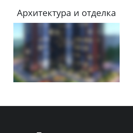
Архитектура и отделка