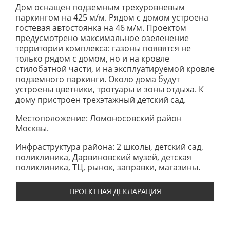
Дом оснащен подземным трехуровневым
паркингом на 425 м/м. Рядом с домом устроена
гостевая автостоянка на 46 м/м. Проектом
предусмотрено максимальное озеленение
территории комплекса: газоны появятся не
только рядом с домом, но и на кровле
стилобатной части, и на эксплуатируемой кровле
подземного паркинги. Около дома будут
устроены цветники, тротуары и зоны отдыха. К
дому пристроен трехэтажный детский сад.
Местоположение: Ломоносовский район
Москвы.
Инфраструктура района: 2 школы, детский сад,
поликлиника, Дарвиновский музей, детская
поликлиника, ТЦ, рынок, заправки, магазины.
ПРОЕКТНАЯ ДЕКЛАРАЦИЯ