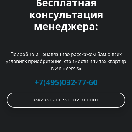
Бесплатная
консультация
менеджера:
Подробно и ненавязчиво расскажем Вам о всех
условиях приобретения, стоимости и типах квартир
в ЖК «Versis»
+7(495)032-77-60
ЗАКАЗАТЬ ОБРАТНЫЙ ЗВОНОК