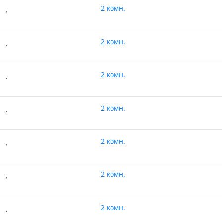
2 комн.
2 комн.
2 комн.
2 комн.
2 комн.
2 комн.
2 комн.