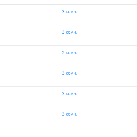
3 комн.
3 комн.
2 комн.
3 комн.
3 комн.
3 комн.