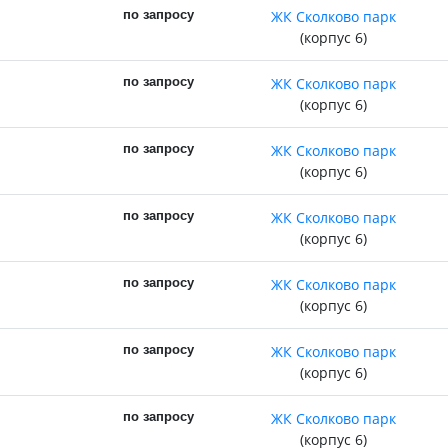
по запросу
ЖК Сколково парк
(корпус 6)
по запросу
ЖК Сколково парк
(корпус 6)
по запросу
ЖК Сколково парк
(корпус 6)
по запросу
ЖК Сколково парк
(корпус 6)
по запросу
ЖК Сколково парк
(корпус 6)
по запросу
ЖК Сколково парк
(корпус 6)
по запросу
ЖК Сколково парк
(корпус 6)