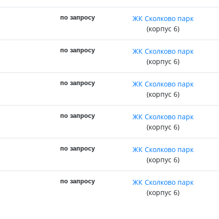
по запросу
ЖК Сколково парк
(корпус 6)
по запросу
ЖК Сколково парк
(корпус 6)
по запросу
ЖК Сколково парк
(корпус 6)
по запросу
ЖК Сколково парк
(корпус 6)
по запросу
ЖК Сколково парк
(корпус 6)
по запросу
ЖК Сколково парк
(корпус 6)