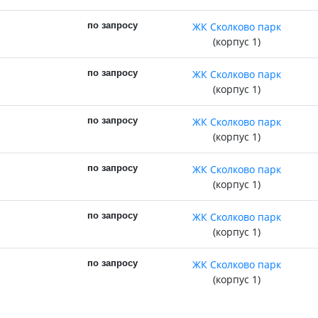
по запросу
ЖК Сколково парк
(корпус 1)
по запросу
ЖК Сколково парк
(корпус 1)
по запросу
ЖК Сколково парк
(корпус 1)
по запросу
ЖК Сколково парк
(корпус 1)
по запросу
ЖК Сколково парк
(корпус 1)
по запросу
ЖК Сколково парк
(корпус 1)