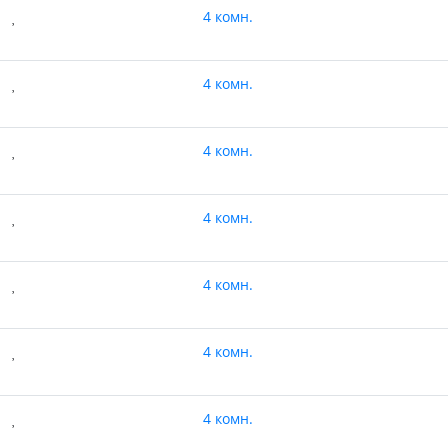
4 комн.
4 комн.
4 комн.
4 комн.
4 комн.
4 комн.
4 комн.