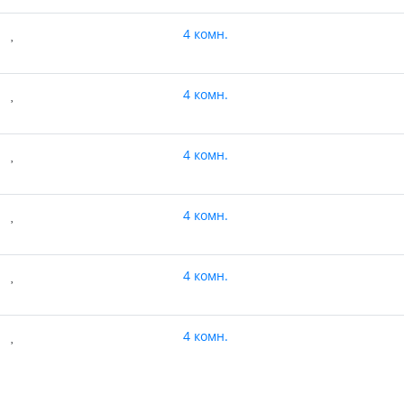
4 комн.
4 комн.
4 комн.
4 комн.
4 комн.
4 комн.