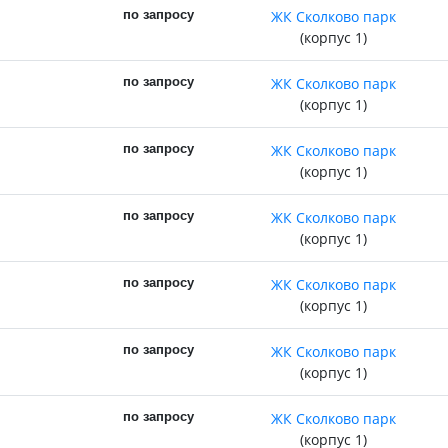
по запросу
ЖК Сколково парк
(корпус 1)
по запросу
ЖК Сколково парк
(корпус 1)
по запросу
ЖК Сколково парк
(корпус 1)
по запросу
ЖК Сколково парк
(корпус 1)
по запросу
ЖК Сколково парк
(корпус 1)
по запросу
ЖК Сколково парк
(корпус 1)
по запросу
ЖК Сколково парк
(корпус 1)