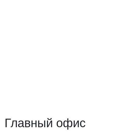
Главный офис