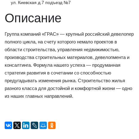
ул. Киевская д.7 подъезд №7
Описание
Группа компаний «ГРАС» — крупный российский девелопер
полного цикла, на счету которого немало проектов в
области строительства, управления недвижимостью,
производства строительных материалов, девелопмента и
консалтинга. Формула нашего успеха — продуманная
стратегия развития в сочетании со способностью
предугадывать изменения рынка. Строительство жилья
разного класса для достойной и комфортной жизни — одно
из наших главных направлений.