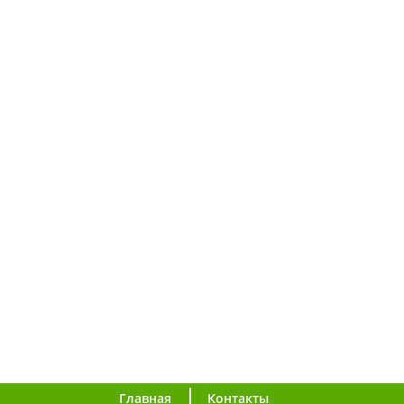
Главная
Контакты