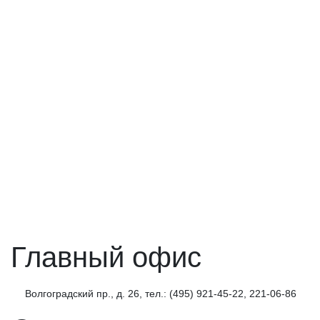
Главный офис
Волгоградский пр., д. 26, тел.: (495) 921-45-22, 221-06-86