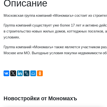
Описание
Московская группа компаний «Мономахъ» состоит из строите
Группа компаний существует уже более 17 лет и активно де
в строительство новых жилых домов, коттеджных поселков, 
условиях.
Группа компаний «Мономахъ» также является участником разл
Москве или МО. Выгодные условия покупки недвижимости об
Новостройки от Мономахъ