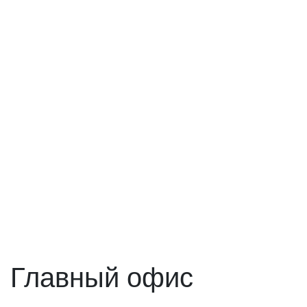
Главный офис