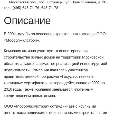
Московская обл., пос. Островцы, ул. Подмосковная, д. 30,
тел.: (495) 643-71-76, 643-71-78
Описание
В 2004 году была основана строительная компания ООО
«Мособлжилстрой».
Компания активно участвует в инвестировании
строительства жилых домов на территории Московской
области, а также занимается реализацией инвестируемой
недвижимости. Компания являлась участником
правительственной программы «Государственные
жилищные сертификаты, которая действовала с 2002 по
2010 года. Также компания занимается ипотечным
кредитованием новых домов.
ООО «Мособлжилстрой» сотрудничает с крупными
агентствами недвижимости и различными строительными