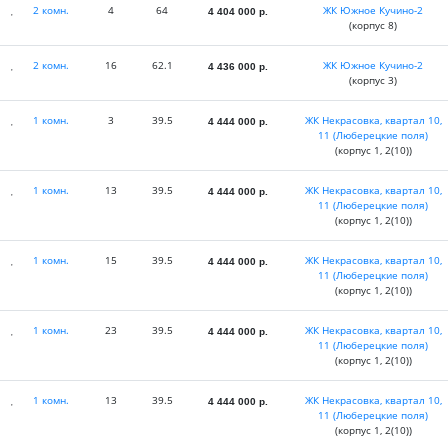
2 комн.
4
64
ЖК Южное Кучино-2
4 404 000
р.
(корпус 8)
2 комн.
16
62.1
ЖК Южное Кучино-2
4 436 000
р.
(корпус 3)
1 комн.
3
39.5
ЖК Некрасовка, квартал 10,
4 444 000
р.
11 (Люберецкие поля)
(корпус 1, 2(10))
1 комн.
13
39.5
ЖК Некрасовка, квартал 10,
4 444 000
р.
11 (Люберецкие поля)
(корпус 1, 2(10))
1 комн.
15
39.5
ЖК Некрасовка, квартал 10,
4 444 000
р.
11 (Люберецкие поля)
(корпус 1, 2(10))
1 комн.
23
39.5
ЖК Некрасовка, квартал 10,
4 444 000
р.
11 (Люберецкие поля)
(корпус 1, 2(10))
1 комн.
13
39.5
ЖК Некрасовка, квартал 10,
4 444 000
р.
11 (Люберецкие поля)
(корпус 1, 2(10))