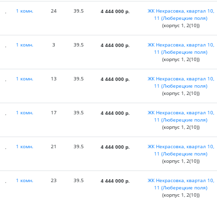
1 комн.
24
39.5
ЖК Некрасовка, квартал 10,
4 444 000
р.
11 (Люберецкие поля)
(корпус 1, 2(10))
1 комн.
3
39.5
ЖК Некрасовка, квартал 10,
4 444 000
р.
11 (Люберецкие поля)
(корпус 1, 2(10))
1 комн.
13
39.5
ЖК Некрасовка, квартал 10,
4 444 000
р.
11 (Люберецкие поля)
(корпус 1, 2(10))
1 комн.
17
39.5
ЖК Некрасовка, квартал 10,
4 444 000
р.
11 (Люберецкие поля)
(корпус 1, 2(10))
1 комн.
21
39.5
ЖК Некрасовка, квартал 10,
4 444 000
р.
11 (Люберецкие поля)
(корпус 1, 2(10))
1 комн.
23
39.5
ЖК Некрасовка, квартал 10,
4 444 000
р.
11 (Люберецкие поля)
(корпус 1, 2(10))