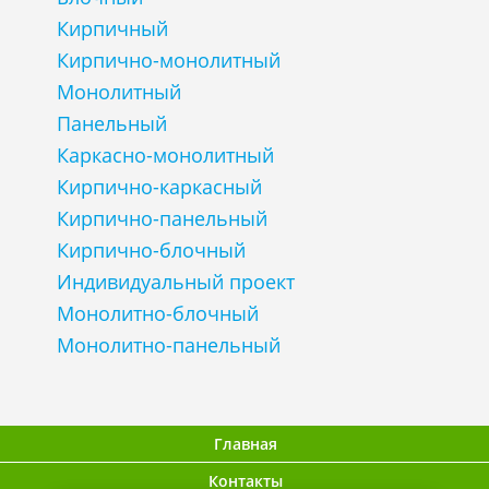
Кирпичный
Кирпично-монолитный
Монолитный
Панельный
Каркасно-монолитный
Кирпично-каркасный
Кирпично-панельный
Кирпично-блочный
Индивидуальный проект
Монолитно-блочный
Монолитно-панельный
Главная
Контакты