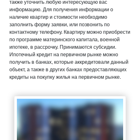
также уточнить любую интересующую вас
информацию. Для получения информации о
наличие квартир и стоимости необходимо
заполнить форму заявки, или позвонить по
контактному телефону. Квартиру можно приобрести
по программе материнского капитала, военной
ипотеке, в рассрочку. Принимаются субсидии.
Ипотечный кредит на первичном рынке можно
получить в банках, которые аккредитовали данный
объект, а также в других банках предоставляющих
кредиты на покупку жилья на первичном рынке.