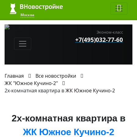
Москва
Эконом-класс
+7(495)032-77-60
Главная
Все новостройки
ЖК "Южное Кучино-2"
2х-комнатная квартира в
ЖК Южное Кучино-2
2х-комнатная квартира в
ЖК Южное Кучино-2