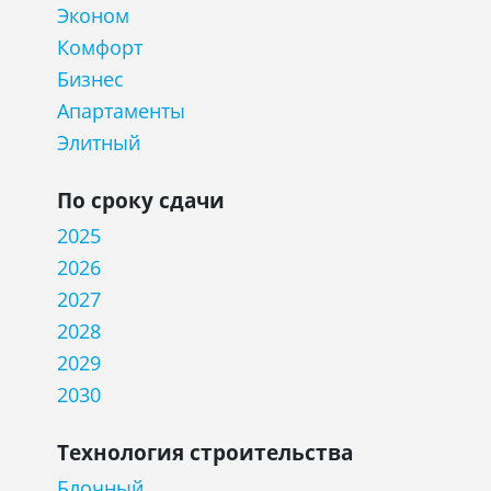
Эконом
Комфорт
Бизнес
Апартаменты
Элитный
По сроку сдачи
2025
2026
2027
2028
2029
2030
Технология строительства
Блочный