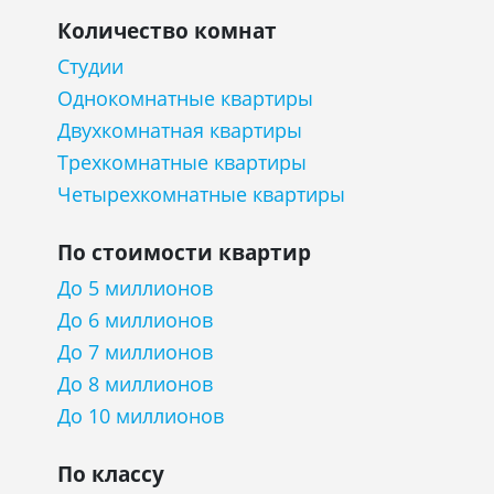
Количество комнат
Студии
Однокомнатные квартиры
Двухкомнатная квартиры
Трехкомнатные квартиры
Четырехкомнатные квартиры
По стоимости квартир
До 5 миллионов
До 6 миллионов
До 7 миллионов
До 8 миллионов
До 10 миллионов
По классу