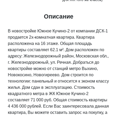
Описание
В новостройке Южное Кучино-2 от компании ДСК-1
продается 2х-комнатная квартира. Квартира
расположена на 16 этаже. Общая площадь
квартиры составляет 62.1 м². Дом расположен по
адресу: Железнодорожный район, Московская обл.,
г. Железнодорожный, ул. Речная. Добраться до
новостройке можно от станций метро Выхино,
Новокосино, Новогиреево. Дом строится по
технологии: панельный и относится к эконом классу
жилья. Дом сдан в эксплуатацию. Стоимость
квадратного метра в ЖК Южное Кучино-2
составляет 71 000 руб. Общая стоимость квартиры
4 436 000 рублей. Если Вас заинтересовала данная
квартира, Вы можете оставить запрос на покупку, а