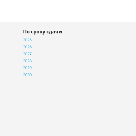
По сроку сдачи
2025
2026
2027
2028
2029
2030