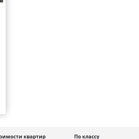
тоимости квартир
По классу