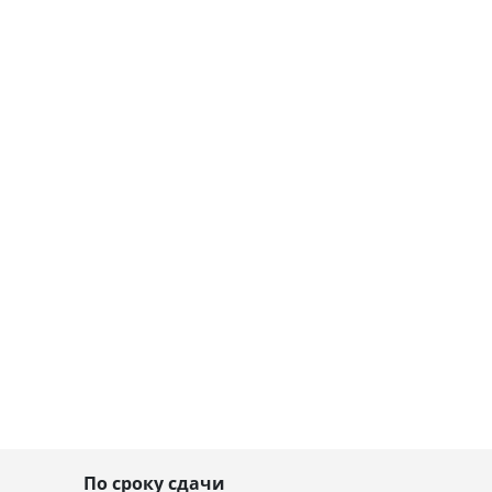
По сроку сдачи