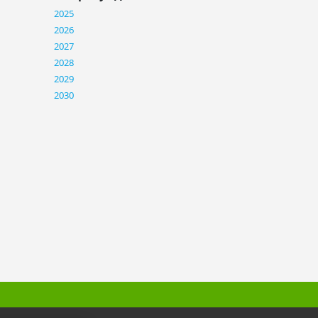
2025
2026
2027
2028
2029
2030