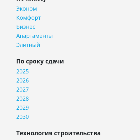
Эконом
Комфорт
Бизнес
Апартаменты
Элитный
По сроку сдачи
2025
2026
2027
2028
2029
2030
Технология строительства