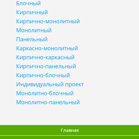
Блочный
Кирпичный
Кирпично-монолитный
Монолитный
Панельный
Каркасно-монолитный
Кирпично-каркасный
Кирпично-панельный
Кирпично-блочный
Индивидуальный проект
Монолитно-блочный
Монолитно-панельный
Главная