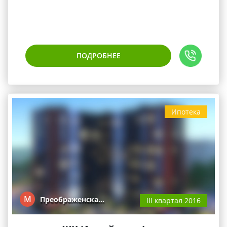
ПОДРОБНЕЕ
Ипотека
М
Преображенска…
III квартал 2016