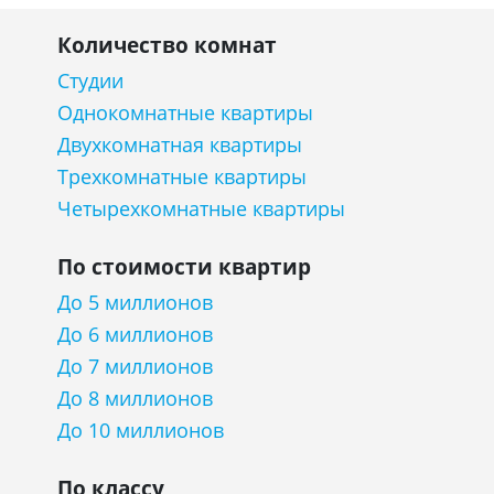
Количество комнат
Студии
Однокомнатные квартиры
Двухкомнатная квартиры
Трехкомнатные квартиры
Четырехкомнатные квартиры
По стоимости квартир
До 5 миллионов
До 6 миллионов
До 7 миллионов
До 8 миллионов
До 10 миллионов
По классу