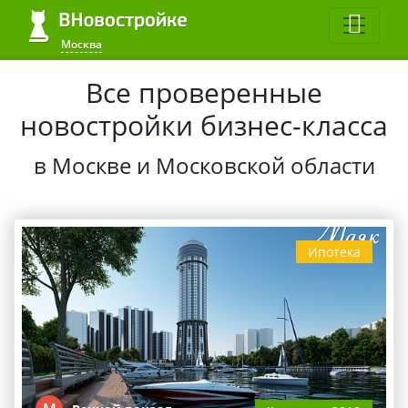
Москва
Все проверенные
новостройки бизнес-класса
в Москве и Московской области
Ипотека