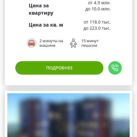
от 4.9 млн.
Цена за
до 10.0 млн.
квартиру
от 118.0 тыс.
Цена за кв. м
до 223.0 тыс.
2 минуты на
15 минут
машине
пешком
ПОДРОБНЕЕ