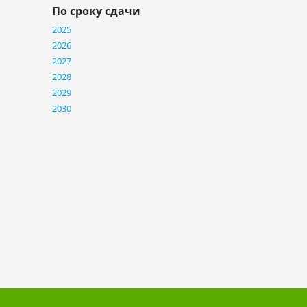
По сроку сдачи
2025
2026
2027
2028
2029
2030