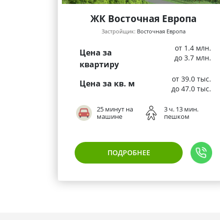
ЖК Восточная Европа
Застройщик:
Восточная Европа
от 1.4 млн.
Цена за
до 3.7 млн.
квартиру
от 39.0 тыс.
Цена за кв. м
до 47.0 тыс.
25 минут на
3 ч. 13 мин.
машине
пешком
ПОДРОБНЕЕ