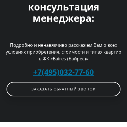
консультация
менеджера:
Подробно и ненавязчиво расскажем Вам о всех
условиях приобретения, стоимости и типах квартир
в ЖК «Baires (Байрес)»
+7(495)032-77-60
ЗАКАЗАТЬ ОБРАТНЫЙ ЗВОНОК