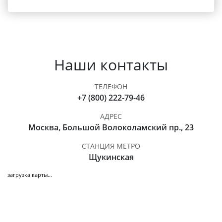
Наши контакты
ТЕЛЕФОН
+7 (800) 222-79-46
АДРЕС
Москва, Большой Волоколамский пр., 23
СТАНЦИЯ МЕТРО
Щукинская
загрузка карты...