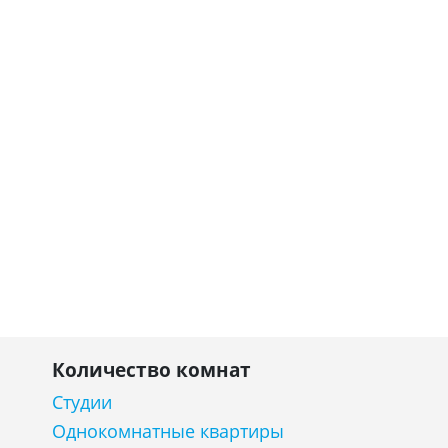
Количество комнат
Студии
Однокомнатные квартиры