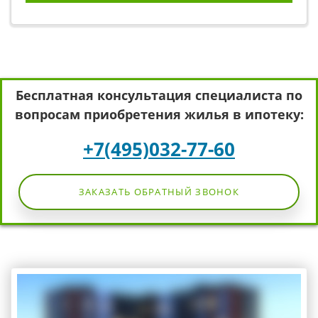
Бесплатная консультация специалиста по
вопросам приобретения жилья в ипотеку:
+7(495)032-77-60
ЗАКАЗАТЬ ОБРАТНЫЙ ЗВОНОК