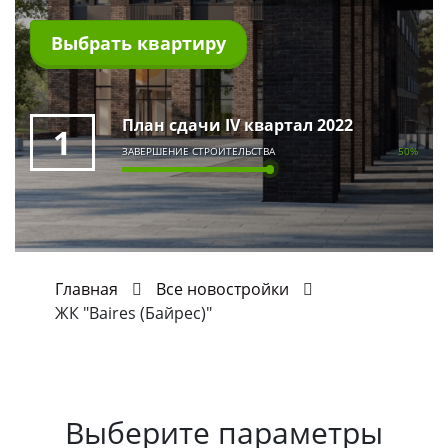
Выбрать квартиру
План сдачи IV квартал 2022
1
ЗАВЕРШЕНИЕ СТРОИТЕЛЬСТВА
50%
Главная
Все новостройки
ЖК "Baires (Байрес)"
Выберите параметры