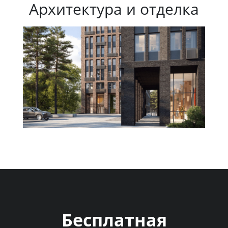
Архитектура и отделка
Бесплатная