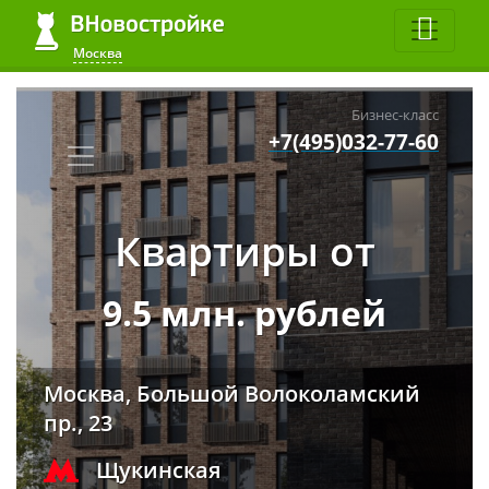
Москва
Бизнес-класс
+7(495)032-77-60
Квартиры от
9.5 млн. рублей
Москва, Большой Волоколамский
пр., 23
Щукинская