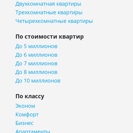
Двухкомнатная квартиры
Трехкомнатные квартиры
Четырехкомнатные квартиры
По стоимости квартир
До 5 миллионов
До 6 миллионов
До 7 миллионов
До 8 миллионов
До 10 миллионов
По классу
Эконом
Комфорт
Бизнес
Апартаменты