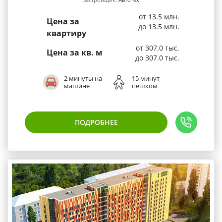
от 13.5 млн.
Цена за
до 13.5 млн.
квартиру
от 307.0 тыс.
Цена за кв. м
до 307.0 тыс.
2 минуты на
15 минут
машине
пешком
ПОДРОБНЕЕ