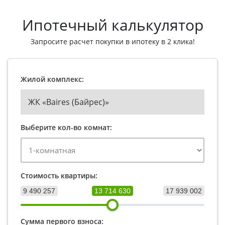
Ипотечный калькулятор
Запросите расчет покупки в ипотеку в 2 клика!
Жилой комплекс:
ЖК «Baires (Байрес)»
Выберите кол-во комнат:
Стоимость квартиры:
9 490 257
13 714 630
17 939 002
Сумма первого взноса: