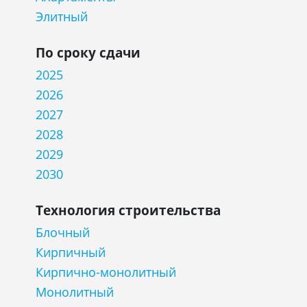
Элитный
По сроку сдачи
2025
2026
2027
2028
2029
2030
Технология строительства
Блочный
Кирпичный
Кирпично-монолитный
Монолитный