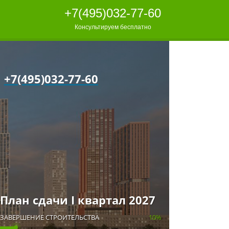
+7(495)032-77-60
Консультируем бесплатно
+7(495)032-77-60
План сдачи I квартал 2027
ЗАВЕРШЕНИЕ СТРОИТЕЛЬСТВА
10%