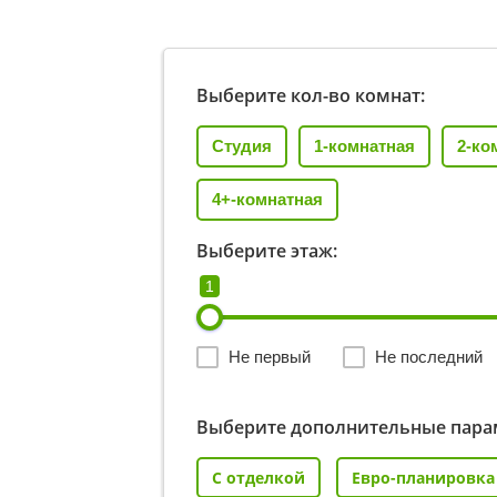
Выберите кол-во комнат:
Студия
1-комнатная
2-ко
4+-комнатная
Выберите этаж:
1
Не первый
Не последний
Выберите дополнительные пара
С отделкой
Евро-планировка