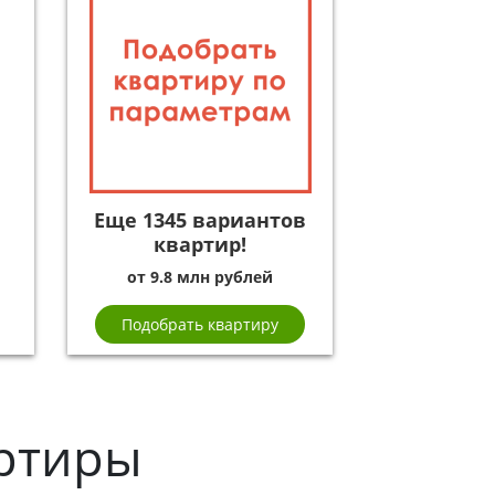
Еще 1345 вариантов
квартир!
от 9.8 млн рублей
Подобрать квартиру
ртиры