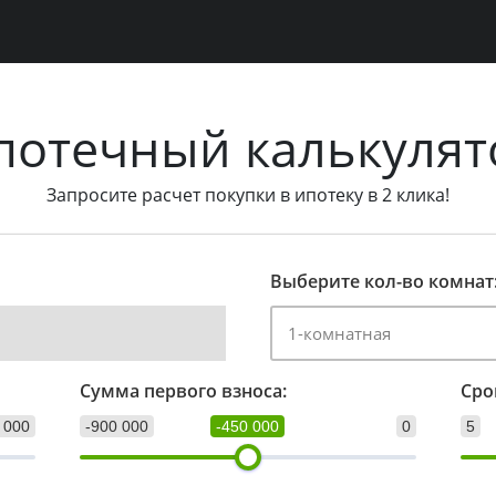
потечный калькулят
Запросите расчет покупки в ипотеку в 2 клика!
Выберите кол-во комнат
Сумма первого взноса:
Сро
 000
-900 000
-450 000
0
5