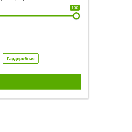
100
Гардеробная