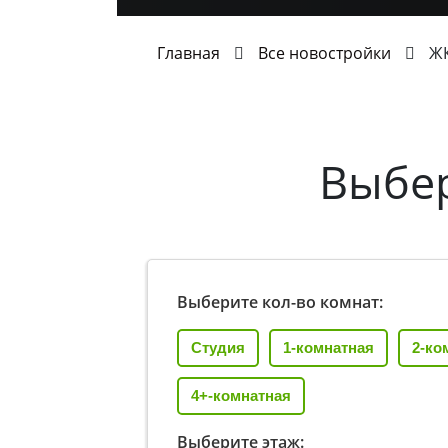
Главная
Все новостройки
ЖК
Выбе
Выберите кол-во комнат:
Студия
1-комнатная
2-ко
4+-комнатная
Выберите этаж: