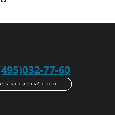
(495)032-77-60
ЗАКАЗАТЬ ОБРАТНЫЙ ЗВОНОК