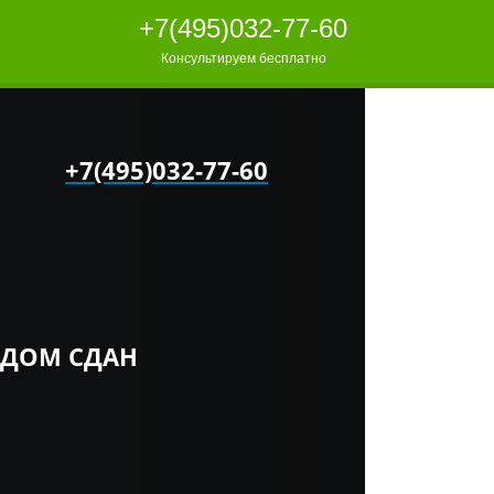
+7(495)032-77-60
Консультируем бесплатно
+7(495)032-77-60
ДОМ СДАН