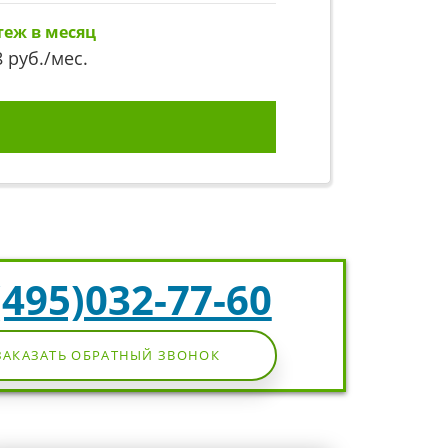
теж в месяц
8
руб./мес.
(495)032-77-60
ЗАКАЗАТЬ ОБРАТНЫЙ ЗВОНОК