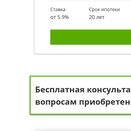
Ставка
Срок ипотеки
от
5.9
%
20 лет
Бесплатная консульта
вопросам приобретен