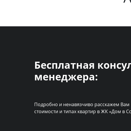
Бесплатная консу
менеджера:
Подробно и ненавязчиво расскажем Вам 
стоимости и типах квартир в ЖК «Дом в 