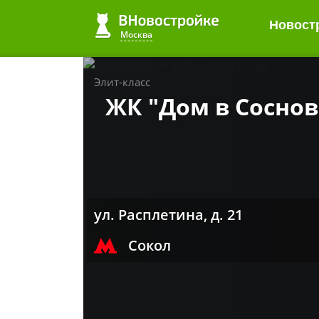
Новост
Москва
Элит-класс
ЖК "Дом в Cосно
ул. Расплетина, д. 21
Сокол