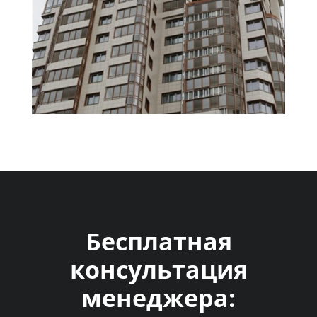
Бесплатная
консультация
менеджера: