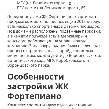
МГУ (на Ленинских горах, 1);
РГУ нефти (на Ленинском просп., 85).
Перед корпусами ЖК Фортепиано, квартиры в
продаже которого появились ещё в 2013-м году,
есть несколько спортивных и детских площадок.
Под домами расположены подземные парковки,
а в каждом подъезде есть видеокамеры и
консьерж, работающий на управляющую
компанию. Зона вокруг здания была озеленена в
процессе строительства, а, пройдя несколько
минут пешком, можно дойти до Воробьёвых гор,
Ботанического сада МГУ, Коробковского и
Воронцовского парка.
Особенности
застройки ЖК
Фортепиано
Комплекс состоит из двух отдельно стоящих