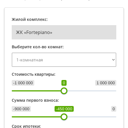
Жилой комплекс:
ЖК «Fortepiano»
Выберите кол-во комнат:
Стоимость квартиры:
-1 000 000
0
1 000 000
Сумма первого взноса:
-900 000
-450 000
0
Срок ипотеки: