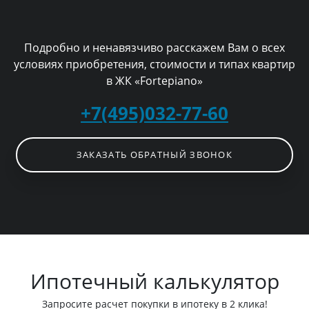
Подробно и ненавязчиво расскажем Вам о всех
условиях приобретения, стоимости и типах квартир
в ЖК «Fortepiano»
+7(495)032-77-60
ЗАКАЗАТЬ ОБРАТНЫЙ ЗВОНОК
Ипотечный калькулятор
Запросите расчет покупки в ипотеку в 2 клика!