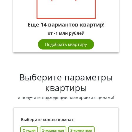
Еще 14 вариантов квартир!
от -1 млн рублей
Подобрать квартиру
Выберите параметры
квартиры
и получите подходящие планировки с ценами!
Выберите кол-во комнат:
Студия
1-комнатная
2-комнатная