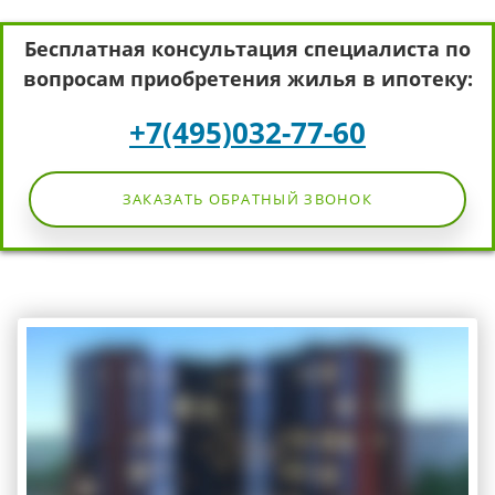
Бесплатная консультация специалиста по
вопросам приобретения жилья в ипотеку:
+7(495)032-77-60
ЗАКАЗАТЬ ОБРАТНЫЙ ЗВОНОК