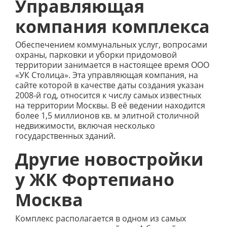
Управляющая
компания комплекса
Обеспечением коммунальных услуг, вопросами
охраны, парковки и уборки придомовой
территории занимается в настоящее время ООО
«УК Столица». Эта управляющая компания, на
сайте которой в качестве даты создания указан
2008-й год, относится к числу самых известных
на территории Москвы. В её ведении находится
более 1,5 миллионов кв. м элитной столичной
недвижимости, включая несколько
государственных зданий.
Другие новостройки
у ЖК Фортепиано
Москва
Комплекс располагается в одном из самых