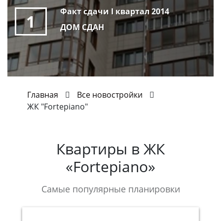
Факт сдачи I квартал 2014
1
ДОМ СДАН
Главная
Все новостройки
ЖК "Fortepiano"
Квартиры в
ЖК
«Fortepiano»
Самые популярные планировки