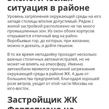
ситуация в районе
Уровень загрязнения окружающей среды на юго
западе столицы вполне допустимый. Рядом с
жилой застройкой расположено не так много
промышленных зон. Из окон обоих корпусов
открывается отличный вид на район
Воробьевых гор, до которых, при желании,
можно и доехать, и дойти пешком.
В то же время неподалёку проходит несколько
важных столичных автомагистралей, но не
может не влиять на атмосферу. Именно
автомобили являются причиной загрязнения
окружающей среды в районе ЖК. А дым от
большинства предприятий, благодаря хорошей
розе ветров, уходит от этой части Москвы на
юго-восток.
Застройщик ЖК