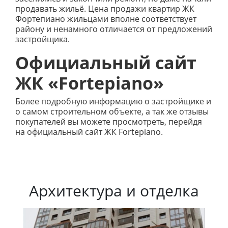
продавать жильё. Цена продажи квартир ЖК
Фортепиано жильцами вполне соответствует
району и ненамного отличается от предложений
застройщика.
Официальный сайт
ЖК «Fortepiano»
Более подробную информацию о застройщике и
о самом строительном объекте, а так же отзывы
покупателей вы можете просмотреть, перейдя
на официальный сайт ЖК Fortepiano.
Архитектура и отделка