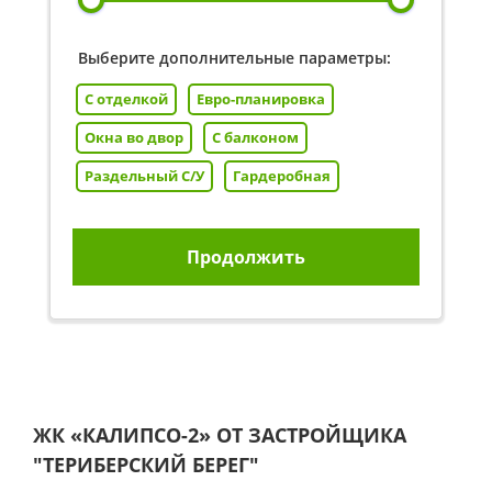
Выберите дополнительные параметры:
С отделкой
Евро-планировка
Окна во двор
С балконом
Раздельный С/У
Гардеробная
Продолжить
ЖК «КАЛИПСО-2» ОТ ЗАСТРОЙЩИКА
"ТЕРИБЕРСКИЙ БЕРЕГ"