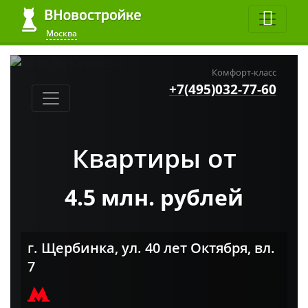
Москва
Комфорт-класс
+7(495)032-77-60
Квартиры от
4.5 млн. рублей
г. Щербинка, ул. 40 лет Октября, вл.
7