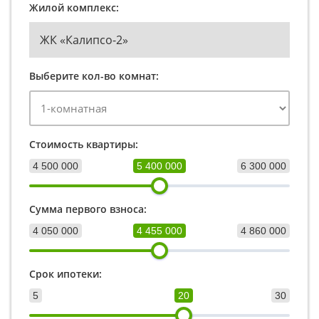
Жилой комплекс:
ЖК «Калипсо-2»
Выберите кол-во комнат:
Стоимость квартиры:
4 500 000
5 400 000
6 300 000
Сумма первого взноса:
4 050 000
4 455 000
4 860 000
Срок ипотеки:
5
20
30