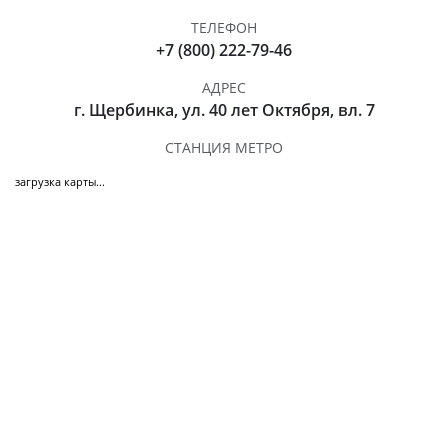
ТЕЛЕФОН
+7 (800) 222-79-46
АДРЕС
г. Щербинка, ул. 40 лет Октября, вл. 7
СТАНЦИЯ МЕТРО
загрузка карты...