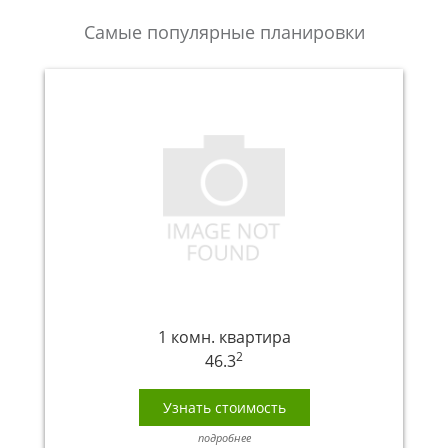
Самые популярные планировки
1 комн. квартира
2
46.3
Узнать стоимость
подробнее