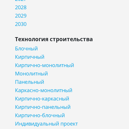
2028
2029
2030
Технология строительства
Блочный
Кирпичный
Кирпично-монолитный
Монолитный
Панельный
Каркасно-монолитный
Кирпично-каркасный
Кирпично-панельный
Кирпично-блочный
Индивидуальный проект