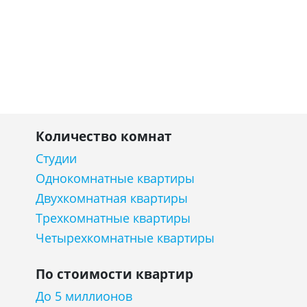
Количество комнат
Студии
Однокомнатные квартиры
Двухкомнатная квартиры
Трехкомнатные квартиры
Четырехкомнатные квартиры
По стоимости квартир
До 5 миллионов