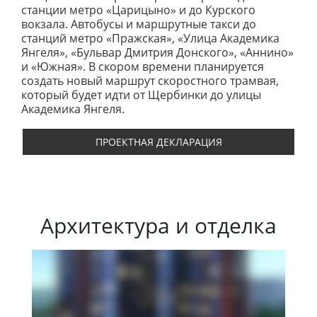
станции метро «Царицыно» и до Курского
вокзала. Автобусы и маршрутные такси до
станций метро «Пражская», «Улица Академика
Янгеля», «Бульвар Дмитрия Донского», «Аннино»
и «Южная». В скором времени планируется
создать новый маршрут скоростного трамвая,
который будет идти от Щербинки до улицы
Академика Янгеля.
ПРОЕКТНАЯ ДЕКЛАРАЦИЯ
Архитектура и отделка