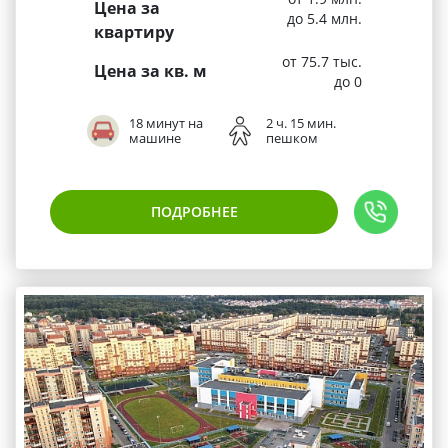
Цена за
до 5.4 млн.
квартиру
от 75.7 тыс.
Цена за кв. м
до 0
18 минут на
2 ч. 15 мин.
машине
пешком
ПОДРОБНЕЕ