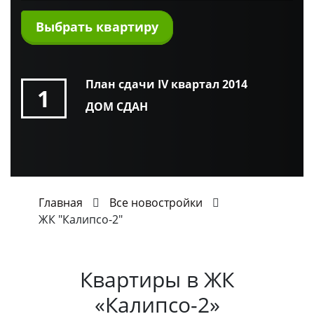
Выбрать квартиру
План сдачи IV квартал 2014
1
ДОМ СДАН
Главная
Все новостройки
ЖК "Калипсо-2"
Квартиры в
ЖК
«Калипсо-2»