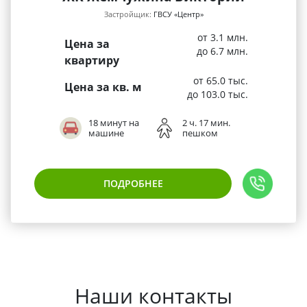
Застройщик:
ГВСУ «Центр»
от 3.1 млн.
Цена за
до 6.7 млн.
квартиру
от 65.0 тыс.
Цена за кв. м
до 103.0 тыс.
18 минут на
2 ч. 17 мин.
машине
пешком
ПОДРОБНЕЕ
Наши контакты