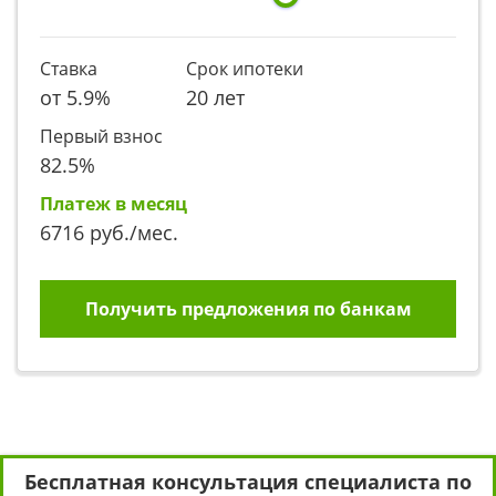
Ставка
Срок ипотеки
от
5.9
%
20 лет
Первый взнос
82.5
%
Платеж в месяц
6716
руб./мес.
Получить предложения по банкам
Бесплатная консультация специалиста по