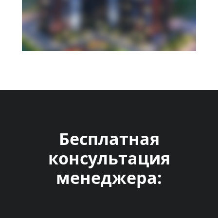
Бесплатная
консультация
менеджера: