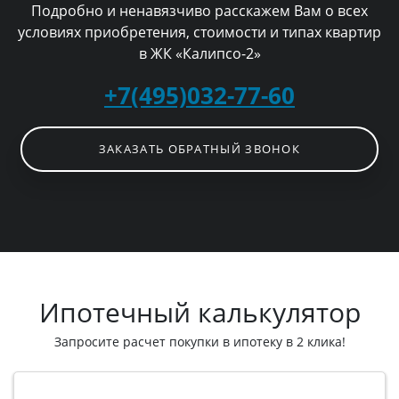
Подробно и ненавязчиво расскажем Вам о всех
условиях приобретения, стоимости и типах квартир
в ЖК «Калипсо-2»
+7(495)032-77-60
ЗАКАЗАТЬ ОБРАТНЫЙ ЗВОНОК
Ипотечный калькулятор
Запросите расчет покупки в ипотеку в 2 клика!