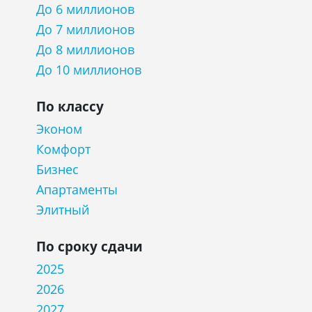
До 6 миллионов
До 7 миллионов
До 8 миллионов
До 10 миллионов
По классу
Эконом
Комфорт
Бизнес
Апартаменты
Элитный
По сроку сдачи
2025
2026
2027