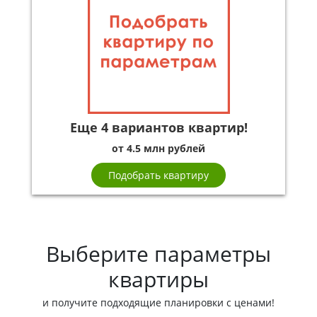
Еще 4 вариантов квартир!
от 4.5 млн рублей
Подобрать квартиру
Выберите параметры
квартиры
и получите подходящие планировки с ценами!