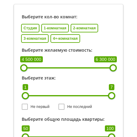
Выберите кол-во комнат:
Студия
1-комнатная
2-комнатная
3-комнатная
4+-комнатная
Выберите желаемую стоимость:
4 500 000
6 300 000
Выберите этаж:
1
7
Не первый
Не последний
Выберите общую площадь квартиры:
50
100