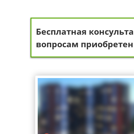
Бесплатная консульта
вопросам приобретен