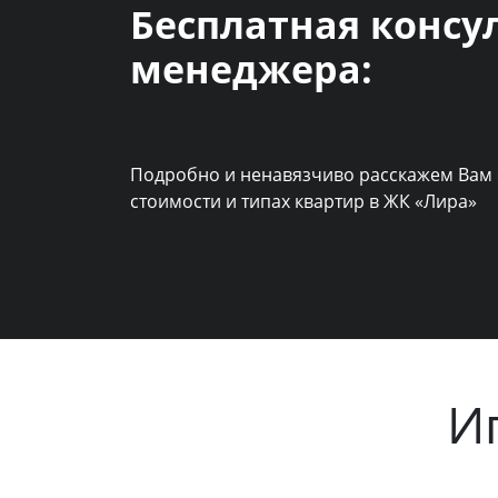
Бесплатная консу
менеджера:
Подробно и ненавязчиво расскажем Вам 
стоимости и типах квартир в ЖК «Лира»
И