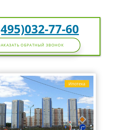
(495)032-77-60
ЗАКАЗАТЬ ОБРАТНЫЙ ЗВОНОК
Ипотека