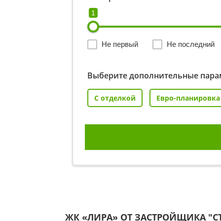
1
Не первый
Не последний
Выберите дополнительные пара
С отделкой
Евро-планировка
ЖК «ЛИРА» ОТ ЗАСТРОЙЩИКА
"С