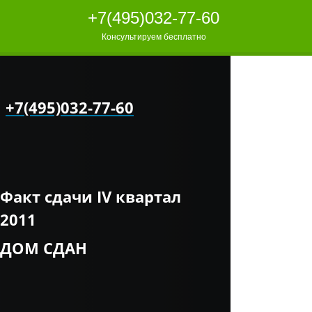
+7(495)032-77-60
Консультируем бесплатно
+7(495)032-77-60
Факт сдачи IV квартал
2011
ДОМ СДАН