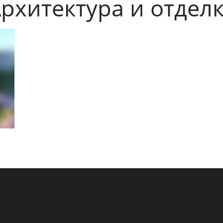
рхитектура и отдел