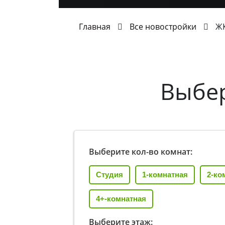
Главная
Все новостройки
ЖК
Выбе
Выберите кол-во комнат:
Студия
1-комнатная
2-ко
4+-комнатная
Выберите этаж: