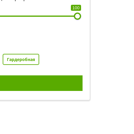
100
Гардеробная