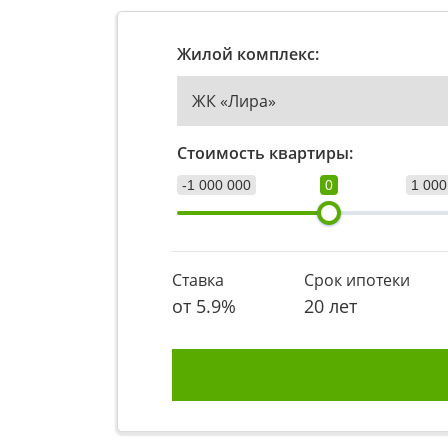
Жилой комплекс:
ЖК «Лира»
Стоимость квартиры:
-1 000 000
0
1 000
Ставка
Срок ипотеки
от
5.9
%
20 лет