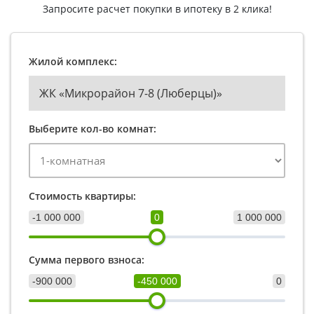
Запросите расчет покупки в ипотеку в 2 клика!
Жилой комплекс:
ЖК «Микрорайон 7-8 (Люберцы)»
Выберите кол-во комнат:
Стоимость квартиры:
-1 000 000
0
1 000 000
Сумма первого взноса:
-900 000
-450 000
0