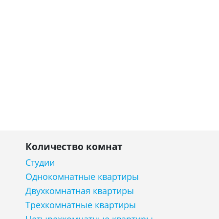
Количество комнат
Студии
Однокомнатные квартиры
Двухкомнатная квартиры
Трехкомнатные квартиры