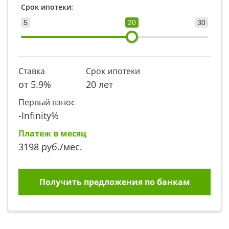
Срок ипотеки:
5
20
30
Ставка
Срок ипотеки
от
5.9
%
20 лет
Первый взнос
-Infinity
%
Платеж в месяц
3198
руб./мес.
Получить предложения по банкам