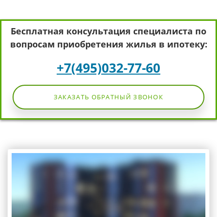
Бесплатная консультация специалиста по
вопросам приобретения жилья в ипотеку:
+7(495)032-77-60
ЗАКАЗАТЬ ОБРАТНЫЙ ЗВОНОК