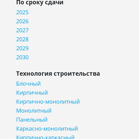
По сроку сдачи
2025
2026
2027
2028
2029
2030
Технология строительства
Блочный
Кирпичный
Кирпично-монолитный
Монолитный
Панельный
Каркасно-монолитный
Кирпично-каркасный