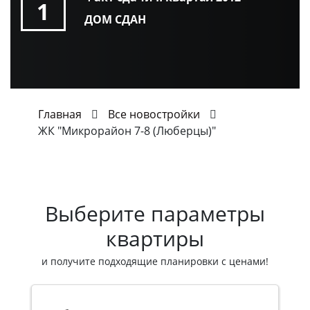
1
ДОМ СДАН
Главная
Все новостройки
ЖК "Микрорайон 7-8 (Люберцы)"
Выберите параметры
квартиры
и получите подходящие планировки с ценами!