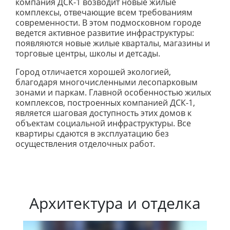
компания ДСК-1 возводит новые жилые
комплексы, отвечающие всем требованиям
современности. В этом подмосковном городе
ведется активное развитие инфраструктуры:
появляются новые жилые кварталы, магазины и
торговые центры, школы и детсады.
Город отличается хорошей экологией,
благодаря многочисленными лесопарковым
зонами и паркам. Главной особенностью жилых
комплексов, построенных компанией ДСК-1,
является шаговая доступность этих домов к
объектам социальной инфраструктуры. Все
квартиры сдаются в эксплуатацию без
осуществления отделочных работ.
Архитектура и отделка