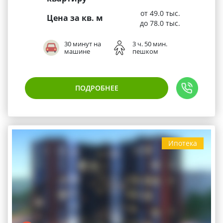
от 49.0 тыс.
Цена за кв. м
до 78.0 тыс.
30 минут на
3 ч. 50 мин.
машине
пешком
ПОДРОБНЕЕ
Ипотека