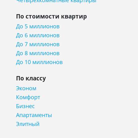
Четырехкомнатные квартиры
По стоимости квартир
До 5 миллионов
До 6 миллионов
До 7 миллионов
До 8 миллионов
До 10 миллионов
По классу
Эконом
Комфорт
Бизнес
Апартаменты
Элитный