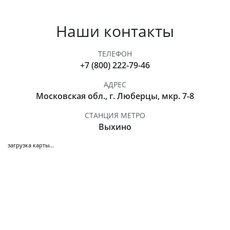
Наши контакты
ТЕЛЕФОН
+7 (800) 222-79-46
АДРЕС
Московская обл., г. Люберцы, мкр. 7-8
СТАНЦИЯ МЕТРО
Выхино
загрузка карты...