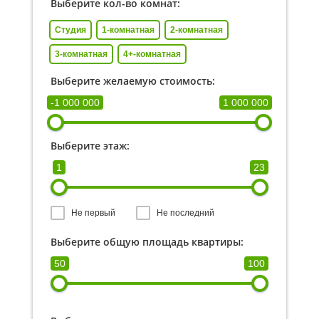
Выберите кол-во комнат:
Студия
1-комнатная
2-комнатная
3-комнатная
4+-комнатная
Выберите желаемую стоимость:
-1 000 000
1 000 000
Выберите этаж:
1
23
Не первый
Не последний
Выберите общую площадь квартиры:
50
100