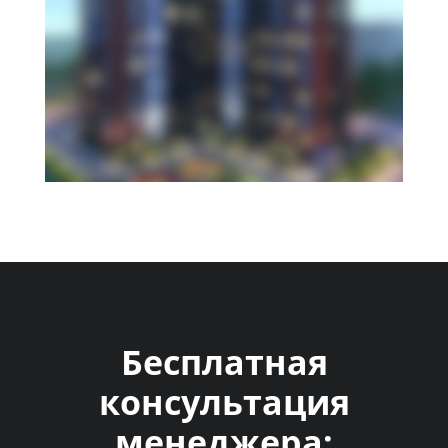
Бесплатная
консультация
менеджера: