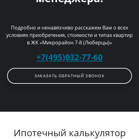
Подробно и ненавязчиво расскажем Вам о всех
условиях приобретения, стоимости и типах квартир
в ЖК «Микрорайон 7-8 (Люберцы)»
+7(495)032-77-60
ЗАКАЗАТЬ ОБРАТНЫЙ ЗВОНОК
Ипотечный калькулятор