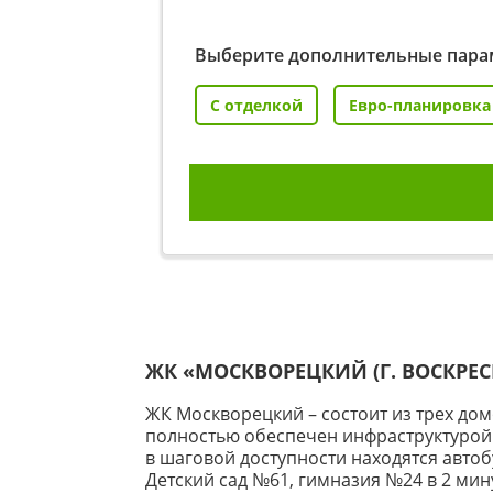
Выберите дополнительные пара
С отделкой
Евро-планировка
ЖК «МОСКВОРЕЦКИЙ (Г. ВОСКРЕ
ЖК Москворецкий – состоит из трех до
полностью обеспечен инфраструктурой:
в шаговой доступности находятся автобу
Детский сад №61, гимназия №24 в 2 ми