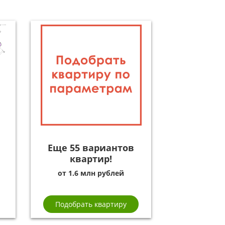
Еще 55 вариантов
квартир!
от 1.6 млн рублей
Подобрать квартиру