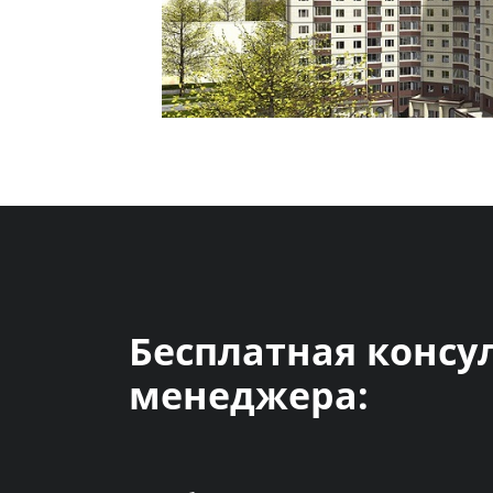
Бесплатная консу
менеджера: