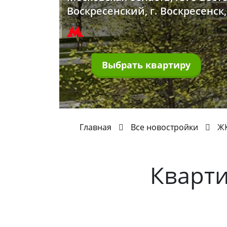
Воскресенский, г. Воскресенск
Выбрать квартиру
Главная
Все новостройки
ЖК
Кварт