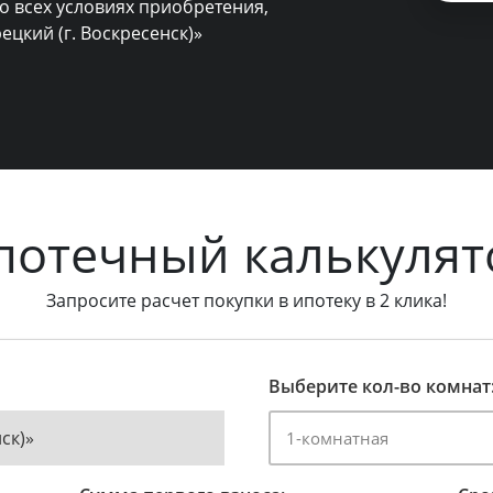
о всех условиях приобретения,
ецкий (г. Воскресенск)»
потечный калькулят
Запросите расчет покупки в ипотеку в 2 клика!
Выберите кол-во комнат
ск)»