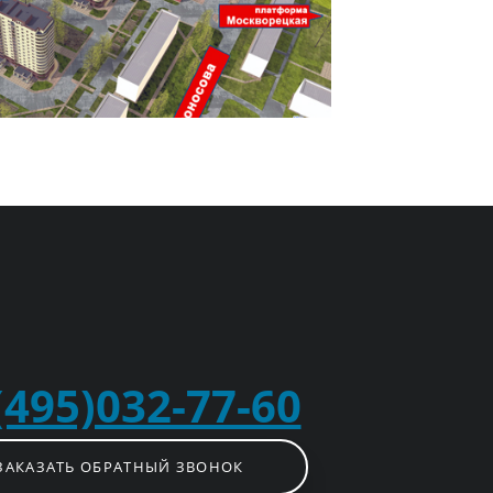
(495)032-77-60
ЗАКАЗАТЬ ОБРАТНЫЙ ЗВОНОК