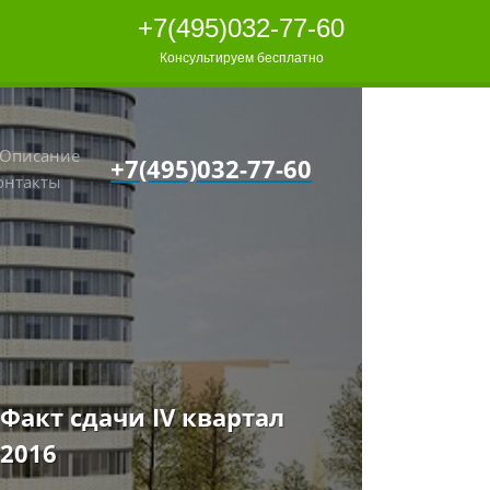
+7(495)032-77-60
Консультируем бесплатно
Описание
+7(495)032-77-60
онтакты
Факт сдачи IV квартал
2016