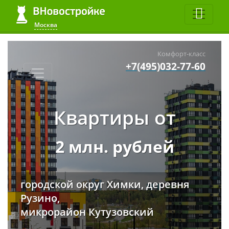
Москва
Комфорт-класс
+7(495)032-77-60
Квартиры от
2 млн. рублей
городской округ Химки, деревня
Рузино,
микрорайон Кутузовский