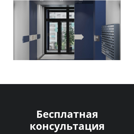
Бесплатная
консультация