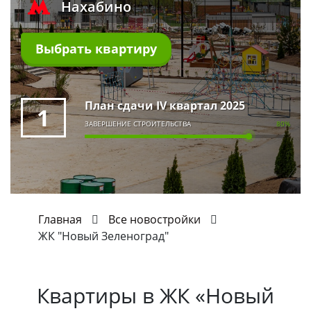
Нахабино
Выбрать квартиру
План сдачи IV квартал 2025
1
ЗАВЕРШЕНИЕ СТРОИТЕЛЬСТВА
80%
Главная
Все новостройки
ЖК "Новый Зеленоград"
Квартиры в
ЖК «Новый