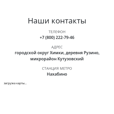
Наши контакты
ТЕЛЕФОН
+7 (800) 222-79-46
АДРЕС
городской округ Химки, деревня Рузино,
микрорайон Кутузовский
СТАНЦИЯ МЕТРО
Нахабино
загрузка карты...