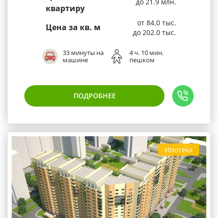
до 21.9 млн.
квартиру
от 84.0 тыс.
Цена за кв. м
до 202.0 тыс.
33 минуты на
4 ч. 10 мин.
машине
пешком
ПОДРОБНЕЕ
Ипотека