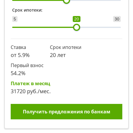
Срок ипотеки:
5
20
30
Ставка
Срок ипотеки
от
5.9
%
20 лет
Первый взнос
54.2
%
Платеж в месяц
31720
руб./мес.
Получить предложения по банкам