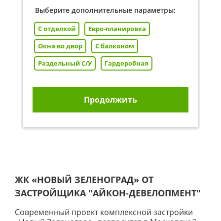
Выберите дополнительные параметры:
С отделкой
Евро-планировка
Окна во двор
С балконом
Раздельный С/У
Гардеробная
Продолжить
ЖК «НОВЫЙ ЗЕЛЕНОГРАД» ОТ
ЗАСТРОЙЩИКА
"АЙКОН-ДЕВЕЛОПМЕНТ"
Современный проект комплексной застройки