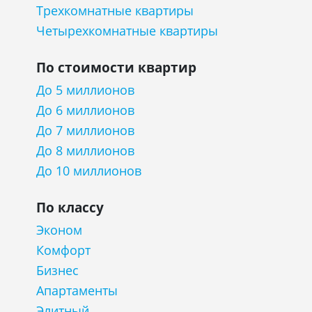
Трехкомнатные квартиры
Четырехкомнатные квартиры
По стоимости квартир
До 5 миллионов
До 6 миллионов
До 7 миллионов
До 8 миллионов
До 10 миллионов
По классу
Эконом
Комфорт
Бизнес
Апартаменты
Элитный