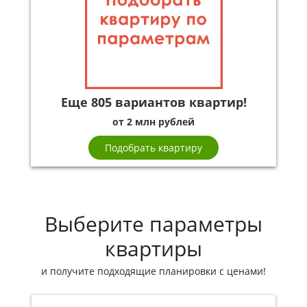
Еще 805 вариантов квартир!
от 2 млн рублей
Подобрать квартиру
Выберите параметры
квартиры
и получите подходящие планировки с ценами!