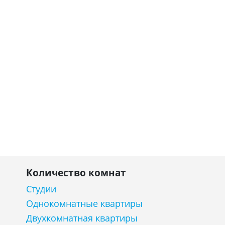
Количество комнат
Студии
Однокомнатные квартиры
Двухкомнатная квартиры