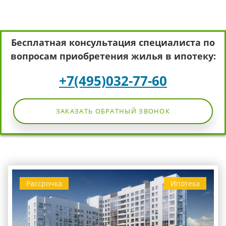
Бесплатная консультация специалиста по
вопросам приобретения жилья в ипотеку:
+7(495)032-77-60
ЗАКАЗАТЬ ОБРАТНЫЙ ЗВОНОК
Рассрочка
Ипотека