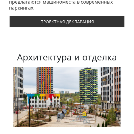
предлагаются машиноместа в современных
паркингах.
ПРОЕКТНАЯ ДЕКЛАРАЦИЯ
Архитектура и отделка