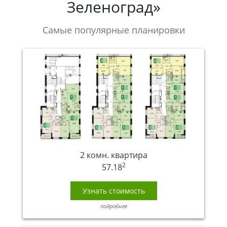
Зеленоград»
Самые популярные планировки
2 комн. квартира
2
57.18
Узнать стоимость
подробнее