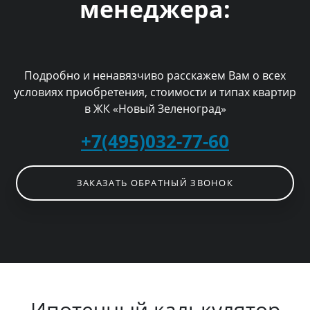
менеджера:
Подробно и ненавязчиво расскажем Вам о всех
условиях приобретения, стоимости и типах квартир
в ЖК «Новый Зеленоград»
+7(495)032-77-60
ЗАКАЗАТЬ ОБРАТНЫЙ ЗВОНОК
Ипотечный калькулятор