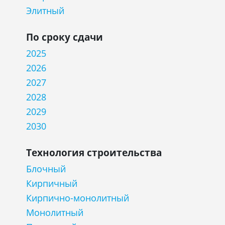
Элитный
По сроку сдачи
2025
2026
2027
2028
2029
2030
Технология строительства
Блочный
Кирпичный
Кирпично-монолитный
Монолитный