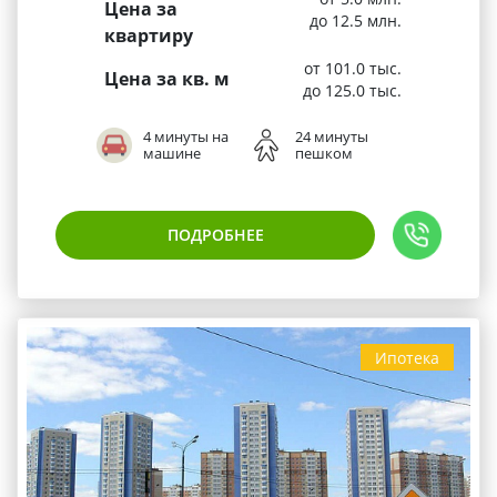
Цена за
до 12.5 млн.
квартиру
от 101.0 тыс.
Цена за кв. м
до 125.0 тыс.
4 минуты на
24 минуты
машине
пешком
ПОДРОБНЕЕ
Ипотека