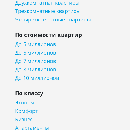
Двухкомнатная квартиры
Трехкомнатные квартиры
Четырехкомнатные квартиры
По стоимости квартир
До 5 миллионов
До 6 миллионов
До 7 миллионов
До 8 миллионов
До 10 миллионов
По классу
Эконом
Комфорт
Бизнес
Апартаменты