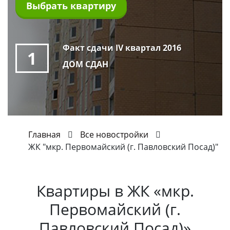
Выбрать квартиру
Факт сдачи IV квартал 2016
1
ДОМ СДАН
Главная
Все новостройки
ЖК "мкр. Первомайский (г. Павловский Посад)"
Квартиры в
ЖК «мкр.
Первомайский (г.
Павловский Посад)»