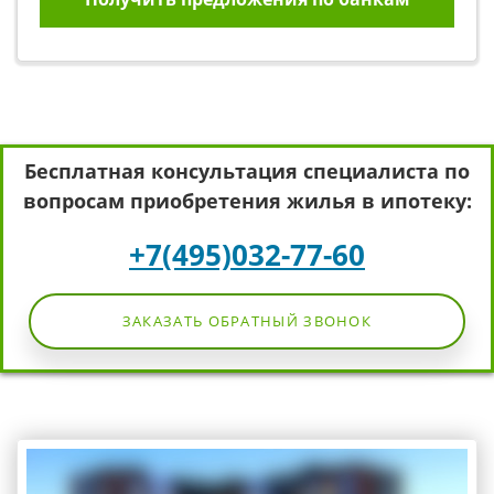
Бесплатная консультация специалиста по
вопросам приобретения жилья в ипотеку:
+7(495)032-77-60
ЗАКАЗАТЬ ОБРАТНЫЙ ЗВОНОК