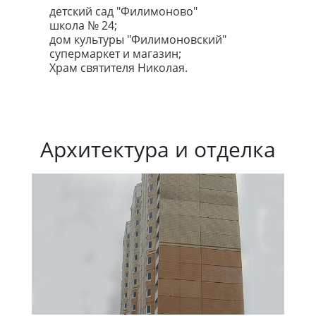
детский сад "Филимоново"
школа № 24;
дом культуры "Филимоновский"
супермаркет и магазин;
Храм святителя Николая.
Архитектура и отделка