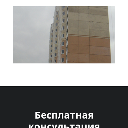
Бесплатная
консультация