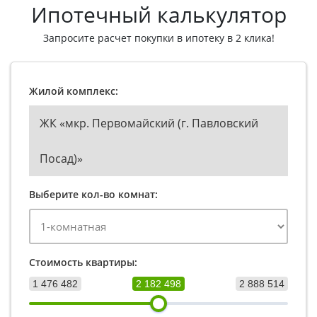
Ипотечный калькулятор
Запросите расчет покупки в ипотеку в 2 клика!
Жилой комплекс:
ЖК «мкр. Первомайский (г. Павловский
Посад)»
Выберите кол-во комнат:
Стоимость квартиры:
1 476 482
2 182 498
2 888 514