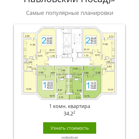
Самые популярные планировки
1 комн. квартира
2
34.2
Узнать стоимость
подробнее