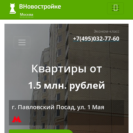
Москва
Эконом-класс
+7(495)032-77-60
Квартиры от
1.5 млн. рублей
г. Павловский Посад, ул. 1 Мая