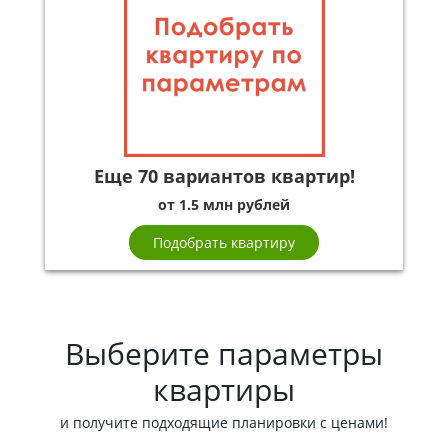
Еще 70 вариантов квартир!
от 1.5 млн рублей
Подобрать квартиру
Выберите параметры
квартиры
и получите подходящие планировки с ценами!