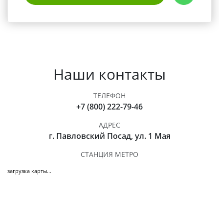
Наши контакты
ТЕЛЕФОН
+7 (800) 222-79-46
АДРЕС
г. Павловский Посад, ул. 1 Мая
СТАНЦИЯ МЕТРО
загрузка карты...