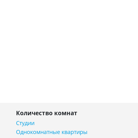
Количество комнат
Студии
Однокомнатные квартиры