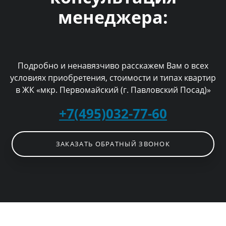
менеджера:
Подробно и ненавязчиво расскажем Вам о всех
условиях приобретения, стоимости и типах квартир
в ЖК «мкр. Первомайский (г. Павловский Посад)»
+7(495)032-77-60
ЗАКАЗАТЬ ОБРАТНЫЙ ЗВОНОК