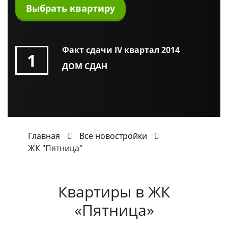
Выбрать квартиру
Факт сдачи IV квартал 2014
1
ДОМ СДАН
Главная
Все новостройки
ЖК "Пятница"
Квартиры в
ЖК
«Пятница»