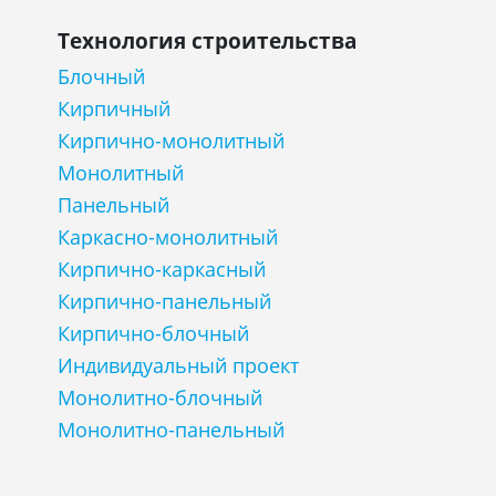
Технология строительства
Блочный
Кирпичный
Кирпично-монолитный
Монолитный
Панельный
Каркасно-монолитный
Кирпично-каркасный
Кирпично-панельный
Кирпично-блочный
Индивидуальный проект
Монолитно-блочный
Монолитно-панельный