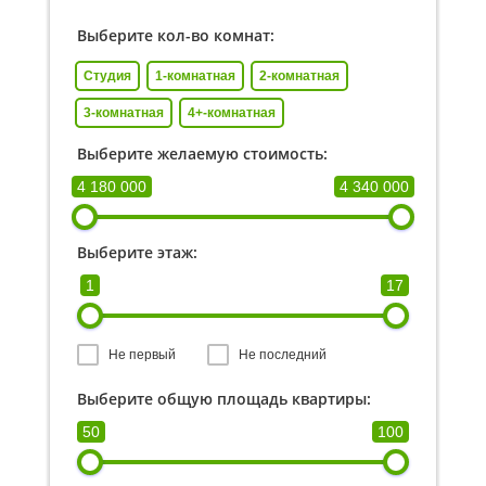
Выберите кол-во комнат:
Студия
1-комнатная
2-комнатная
3-комнатная
4+-комнатная
Выберите желаемую стоимость:
4 180 000
4 340 000
Выберите этаж:
1
17
Не первый
Не последний
Выберите общую площадь квартиры:
50
100