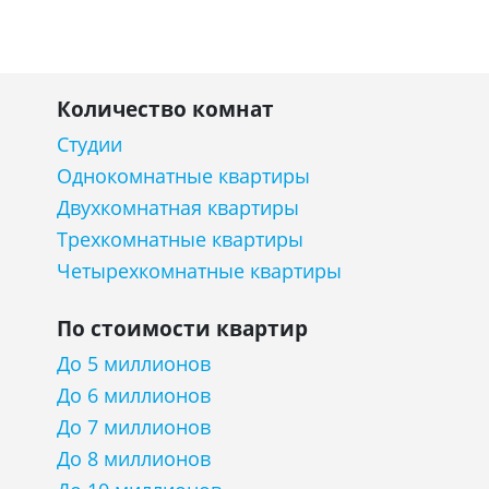
Количество комнат
Студии
Однокомнатные квартиры
Двухкомнатная квартиры
Трехкомнатные квартиры
Четырехкомнатные квартиры
По стоимости квартир
До 5 миллионов
До 6 миллионов
До 7 миллионов
До 8 миллионов