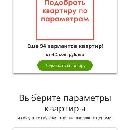
Еще 94 вариантов квартир!
от 4.2 млн рублей
Подобрать квартиру
Выберите параметры
квартиры
и получите подходящие планировки с ценами!