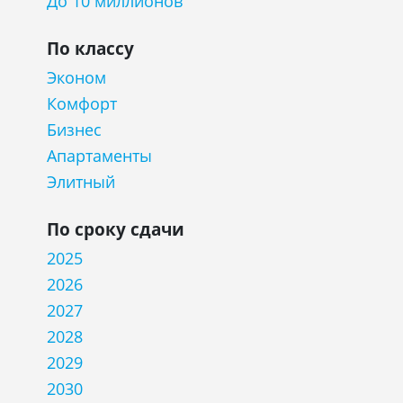
До 10 миллионов
По классу
Эконом
Комфорт
Бизнес
Апартаменты
Элитный
По сроку сдачи
2025
2026
2027
2028
2029
2030