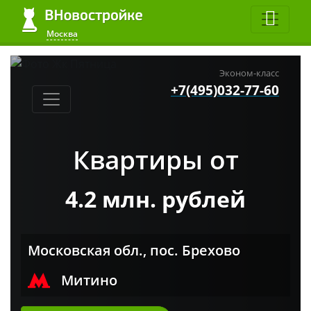
Москва
Эконом-класс
+7(495)032-77-60
Квартиры от
4.2 млн. рублей
Московская обл., пос. Брехово
Митино