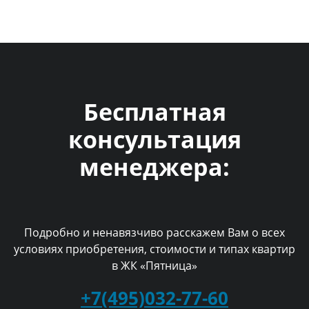
Бесплатная
консультация
менеджера:
Подробно и ненавязчиво расскажем Вам о всех
условиях приобретения, стоимости и типах квартир
в ЖК «Пятница»
+7(495)032-77-60