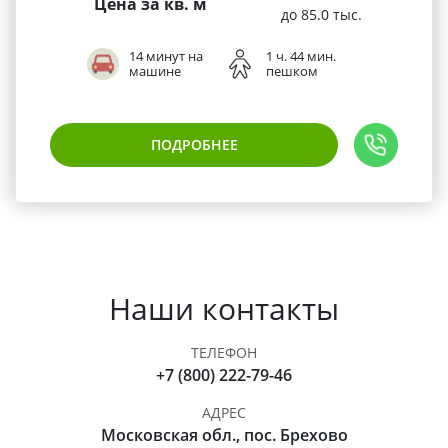
Цена за кв. м
до 85.0 тыс.
14 минут на
1 ч. 44 мин.
машине
пешком
ПОДРОБНЕЕ
Наши контакты
ТЕЛЕФОН
+7 (800) 222-79-46
АДРЕС
Московская обл., пос. Брехово