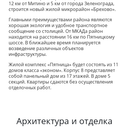
12 км от Митино и 5 км от города Зеленограда,
строится новый жилой микрорайон «Брехово».
Главными преимуществами района являются
хорошая экология и удобное транспортное
сообщение со столицей. От МКАДа район
находится на расстоянии 16 км по Пятницкому
шоссе. В ближайшее время планируется
возведение различных объектов
инфраструктуры.
Жилой комплекс «Пятница» будет состоять из 11
домов класса «эконом». Корпус 8 представляет
собой панельный дом из 17 этажей. В доме 5
секций. Квартиры сдаются без осуществления
отделочных работ.
Архитектура и отделка