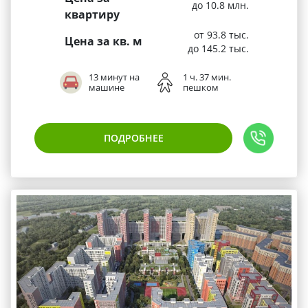
до 10.8 млн.
квартиру
от 93.8 тыс.
Цена за кв. м
до 145.2 тыс.
13 минут на
1 ч. 37 мин.
машине
пешком
ПОДРОБНЕЕ