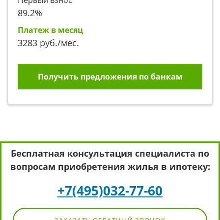
Первый взнос
89.2
%
Платеж в месяц
3283
руб./мес.
Получить предложения по банкам
Бесплатная консультация специалиста по
вопросам приобретения жилья в ипотеку:
+7(495)032-77-60