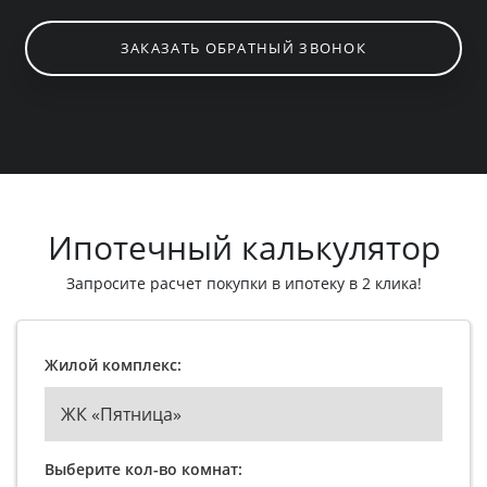
ЗАКАЗАТЬ ОБРАТНЫЙ ЗВОНОК
Ипотечный калькулятор
Запросите расчет покупки в ипотеку в 2 клика!
Жилой комплекс:
ЖК «Пятница»
Выберите кол-во комнат: