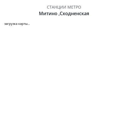
СТАНЦИИ МЕТРО
Митино ,Сходненская
загрузка карты...