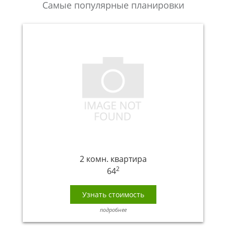
Самые популярные планировки
2 комн. квартира
2
64
Узнать стоимость
подробнее