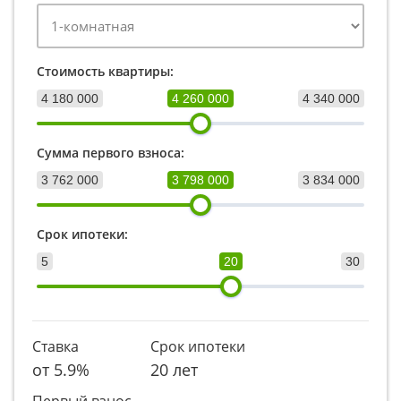
Стоимость квартиры:
4 180 000
4 260 000
4 340 000
Сумма первого взноса:
3 762 000
3 798 000
3 834 000
Срок ипотеки:
5
20
30
Ставка
Срок ипотеки
от
5.9
%
20 лет