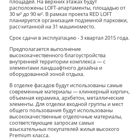
площадей. На верхних этажах будут
расположены LOFT-апартаменты, площадью от
30 м² до 90 м². В рамках проекта RED LOFT
планируется организация подземной парковки,
рассчитанной на 31 машиноместо.
Срок сдачи в эксплуатацию - 3 квартал 2015 года.
Предполагается выполнение
высококачественного благоустройства
внутренней территории комплекса — с
элементами ландшафтного дизайна и
оборудованной зоной отдыха.
В отделке фасадов будут использованы самые
современные материалы — клинкерный кирпич,
объемная керамика, архбетон, металлические
элементы. Для отделки входной группы и мест
общего пользования будут использованы
высококачественные отделочные материалы,
соответствующие запросам самых
взыскательных покупателей жилья высокого
Premium класса.