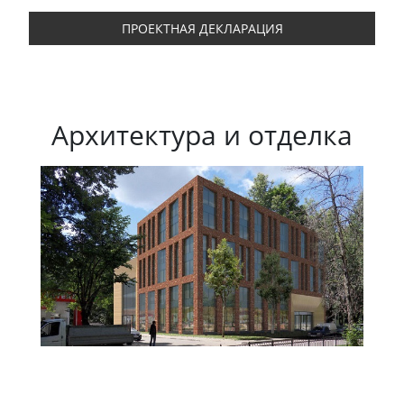
ПРОЕКТНАЯ ДЕКЛАРАЦИЯ
Архитектура и отделка