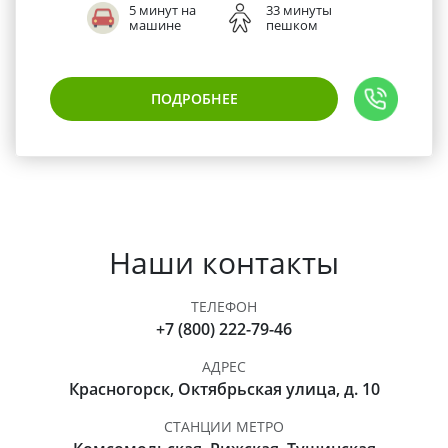
5 минут на
33 минуты
машине
пешком
ПОДРОБНЕЕ
Наши контакты
ТЕЛЕФОН
+7 (800) 222-79-46
АДРЕС
Красногорск, Октябрьская улица, д. 10
СТАНЦИИ МЕТРО