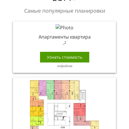
Самые популярные планировки
Апартаменты квартира
2
-
Узнать стоимость
подробнее