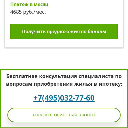
Платеж в месяц
4685
руб./мес.
Получить предложения по банкам
Бесплатная консультация специалиста по
вопросам приобретения жилья в ипотеку:
+7(495)032-77-60
ЗАКАЗАТЬ ОБРАТНЫЙ ЗВОНОК