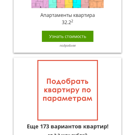
Апартаменты квартира
2
32.2
Узнать стоимость
подробнее
Еще 173 вариантов квартир!