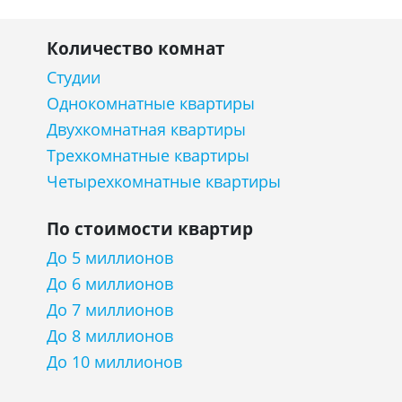
Количество комнат
Студии
Однокомнатные квартиры
Двухкомнатная квартиры
Трехкомнатные квартиры
Четырехкомнатные квартиры
По стоимости квартир
До 5 миллионов
До 6 миллионов
До 7 миллионов
До 8 миллионов
До 10 миллионов