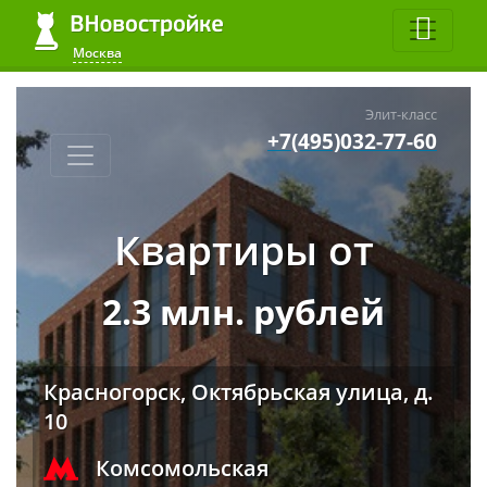
Москва
Элит-класс
+7(495)032-77-60
Квартиры от
2.3 млн. рублей
Красногорск, Октябрьская улица, д.
10
Комсомольская