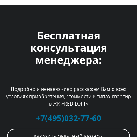
Бесплатная
консультация
менеджера:
Подробно и ненавязчиво расскажем Вам о всех
условиях приобретения, стоимости и типах квартир
в ЖК «RED LOFT»
+7(495)032-77-60
ЗАКАЗАТЬ ОБРАТНЫЙ ЗВОНОК