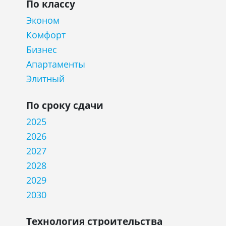
По классу
Эконом
Комфорт
Бизнес
Апартаменты
Элитный
По сроку сдачи
2025
2026
2027
2028
2029
2030
Технология строительства