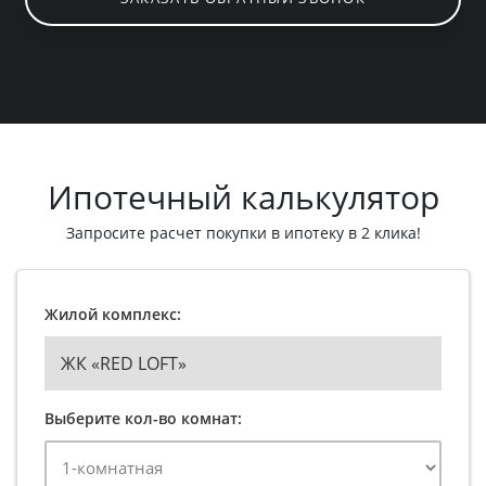
Ипотечный калькулятор
Запросите расчет покупки в ипотеку в 2 клика!
Жилой комплекс:
ЖК «RED LOFT»
Выберите кол-во комнат: