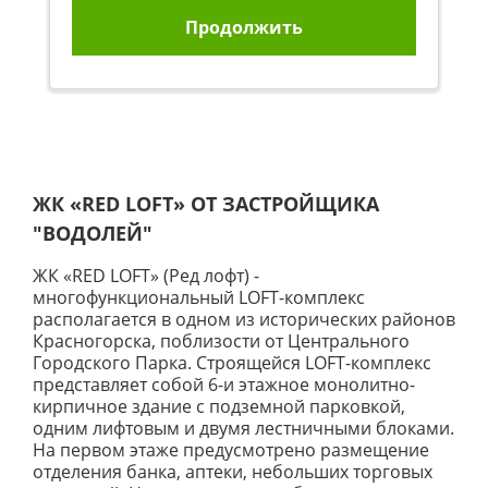
Продолжить
ЖК «RED LOFT» ОТ ЗАСТРОЙЩИКА
"ВОДОЛЕЙ"
ЖК «RED LOFT» (Ред лофт) -
многофункциональный LOFT-комплекс
располагается в одном из исторических районов
Красногорска, поблизости от Центрального
Городского Парка. Строящейся LOFT-комплекс
представляет собой 6-и этажное монолитно-
кирпичное здание с подземной парковкой,
одним лифтовым и двумя лестничными блоками.
На первом этаже предусмотрено размещение
отделения банка, аптеки, небольших торговых