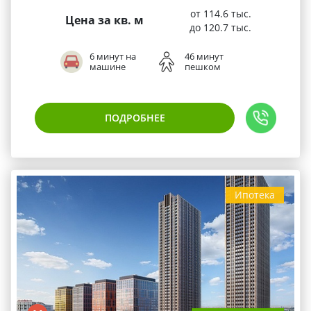
от 114.6 тыс.
Цена за кв. м
до 120.7 тыс.
6 минут на
46 минут
машине
пешком
ПОДРОБНЕЕ
Ипотека