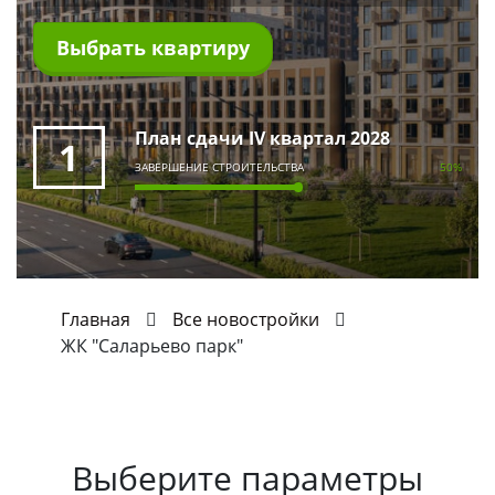
Выбрать квартиру
План сдачи IV квартал 2028
1
ЗАВЕРШЕНИЕ СТРОИТЕЛЬСТВА
50%
Главная
Все новостройки
ЖК "Саларьево парк"
Выберите параметры