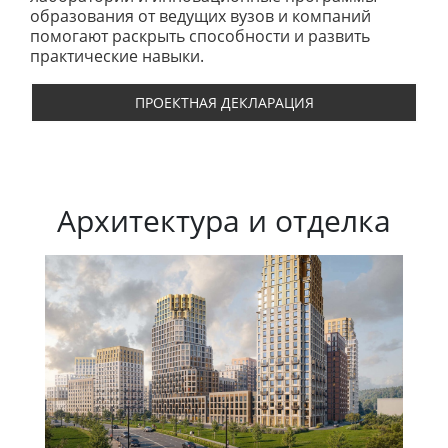
образования от ведущих вузов и компаний
помогают раскрыть способности и развить
практические навыки.
ПРОЕКТНАЯ ДЕКЛАРАЦИЯ
Архитектура и отделка