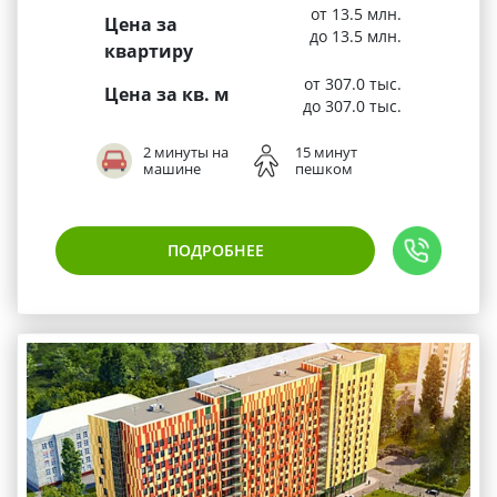
от 13.5 млн.
Цена за
до 13.5 млн.
квартиру
от 307.0 тыс.
Цена за кв. м
до 307.0 тыс.
2 минуты на
15 минут
машине
пешком
ПОДРОБНЕЕ