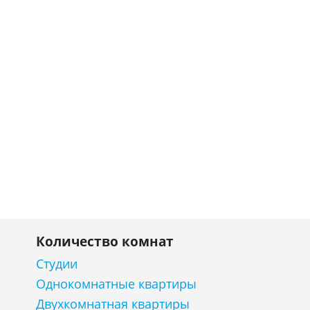
Количество комнат
Студии
Однокомнатные квартиры
Двухкомнатная квартиры