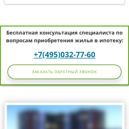
Бесплатная консультация специалиста по
вопросам приобретения жилья в ипотеку:
+7(495)032-77-60
ЗАКАЗАТЬ ОБРАТНЫЙ ЗВОНОК