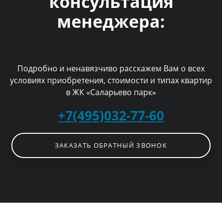
консультация
менеджера:
Подробно и ненавязчиво расскажем Вам о всех
условиях приобретения, стоимости и типах квартир
в ЖК «Саларьево парк»
+7(495)032-77-60
ЗАКАЗАТЬ ОБРАТНЫЙ ЗВОНОК