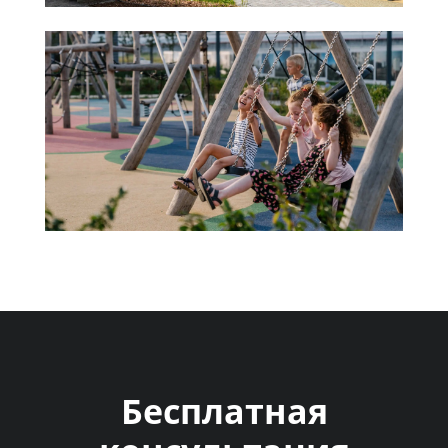
Бесплатная