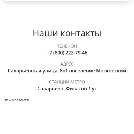
Наши контакты
ТЕЛЕФОН
+7 (800) 222-79-46
АДРЕС
Саларьевская улица, 8к1 поселение Московский
СТАНЦИИ МЕТРО
Саларьево ,Филатов Луг
загрузка карты...