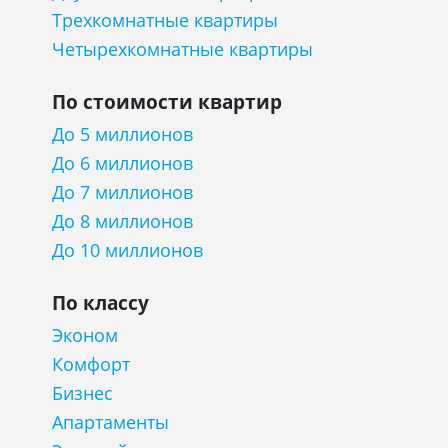
Трехкомнатные квартиры
Четырехкомнатные квартиры
По стоимости квартир
До 5 миллионов
До 6 миллионов
До 7 миллионов
До 8 миллионов
До 10 миллионов
По классу
Эконом
Комфорт
Бизнес
Апартаменты