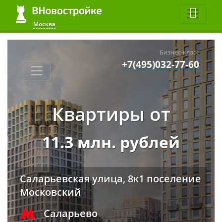
Москва
Бизнес-класс
+7(495)032-77-60
Квартиры от
11.3 млн. рублей
Саларьевская улица, 8к1 поселение
Московский
Саларьево