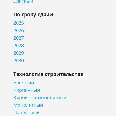
Элитный
По сроку сдачи
2025
2026
2027
2028
2029
2030
Технология строительства
Блочный
Кирпичный
Кирпично-монолитный
Монолитный
Панельный