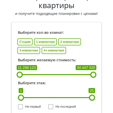
квартиры
и получите подходящие планировки с ценами!
Выберите кол-во комнат:
Студия
1-комнатная
2-комнатная
3-комнатная
4+-комнатная
Выберите желаемую стоимость:
11 298 123
34 447 320
Выберите этаж:
1
25
Не первый
Не последний