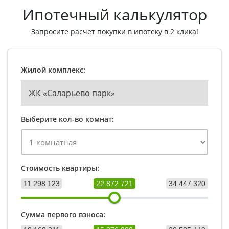
Ипотечный калькулятор
Запросите расчет покупки в ипотеку в 2 клика!
Жилой комплекс:
ЖК «Саларьево парк»
Выберите кол-во комнат:
Стоимость квартиры:
11 298 123
22 872 721
34 447 320
Сумма первого взноса: