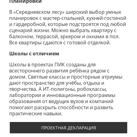
Планировки
В «Середневском лесу» широкий выбор умных
планировок с мастер-спальней, кухней-гостиной
и гардеробной, которые подстроятся под любой
сценарий жизни. Можно выбрать квартиру с
балконом, террасой, эркером и окнами в пол.
Все квартиры сдаются с готовой отделкой.
Школы с отличием
Школы в проектах ПИК созданы для
всестороннего развития ребёнка рядом с
домом. Светлые классы и просторные атриумы
дают пространство для учёбы, отдыха и
творчества. А ИТ-полигоны, робоклассы,
лаборатории и инновационные программы
образования от ведущих вузов и компаний
помогают раскрыть способности и развить
практические навыки.
ПРОЕКТНАЯ ДЕКЛАРАЦИЯ