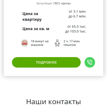
Застройщик:
ГВСУ «Центр»
от 3.1 млн.
Цена за
до 6.7 млн.
квартиру
от 65.0 тыс.
Цена за кв. м
до 103.0 тыс.
18 минут на
2 ч. 17 мин.
машине
пешком
ПОДРОБНЕЕ
Наши контакты