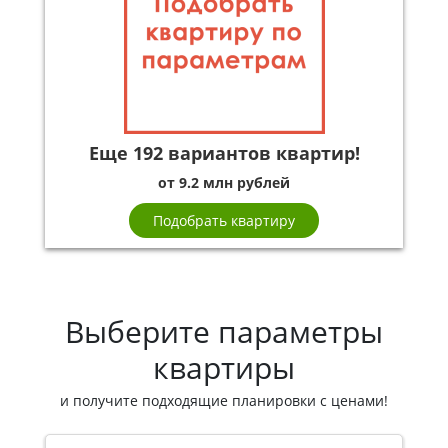
Еще 192 вариантов квартир!
от 9.2 млн рублей
Подобрать квартиру
Выберите параметры
квартиры
и получите подходящие планировки с ценами!