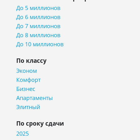
До 5 миллионов
До 6 миллионов
До 7 миллионов
До 8 миллионов
До 10 миллионов
По классу
Эконом
Комфорт
Бизнес
Апартаменты
Элитный
По сроку сдачи
2025