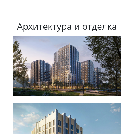
Архитектура и отделка