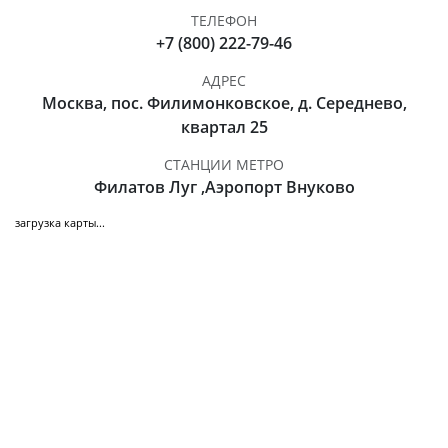
ТЕЛЕФОН
+7 (800) 222-79-46
АДРЕС
Москва, пос. Филимонковское, д. Середнево,
квартал 25
СТАНЦИИ МЕТРО
Филатов Луг ,Аэропорт Внуково
загрузка карты...