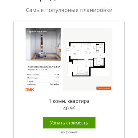
Самые популярные планировки
1 комн. квартира
2
40.9
Узнать стоимость
подробнее