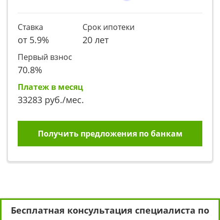
Ставка
Срок ипотеки
от
5.9
%
20 лет
Первый взнос
70.8
%
Платеж в месяц
33283
руб./мес.
Получить предложения по банкам
Бесплатная консультация специалиста по