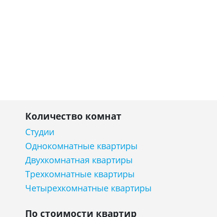
Количество комнат
Студии
Однокомнатные квартиры
Двухкомнатная квартиры
Трехкомнатные квартиры
Четырехкомнатные квартиры
По стоимости квартир