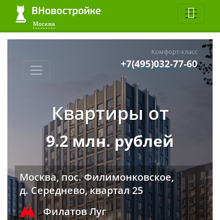
Москва
Комфорт-класс
+7(495)032-77-60
Квартиры от
9.2 млн. рублей
Москва, пос. Филимонковское,
д. Середнево, квартал 25
Филатов Луг