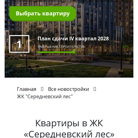
Выбрать квартиру
План сдачи IV квартал 2028
1
ЗАВЕРШЕНИЕ СТРОИТЕЛЬСТВА
40%
Главная
Все новостройки
ЖК "Середневский лес"
Квартиры в
ЖК
«Середневский лес»