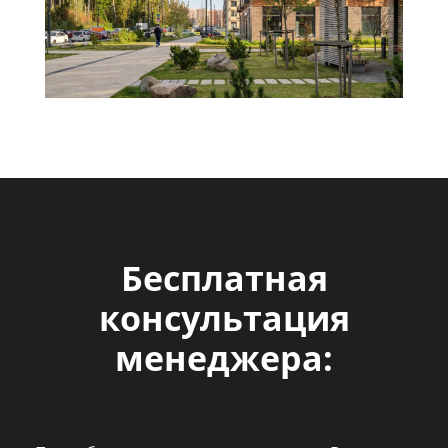
Бесплатная
консультация
менеджера: