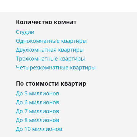
Количество комнат
Студии
Однокомнатные квартиры
Двухкомнатная квартиры
Трехкомнатные квартиры
Четырехкомнатные квартиры
По стоимости квартир
До 5 миллионов
До 6 миллионов
До 7 миллионов
До 8 миллионов
До 10 миллионов