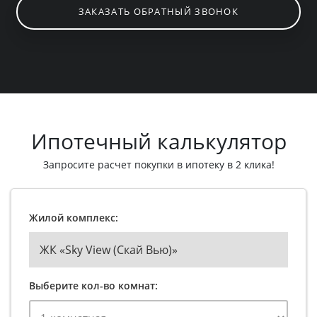
ЗАКАЗАТЬ ОБРАТНЫЙ ЗВОНОК
Ипотечный калькулятор
Запросите расчет покупки в ипотеку в 2 клика!
Жилой комплекс:
ЖК «Sky View (Скай Вью)»
Выберите кол-во комнат: