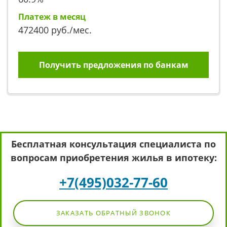
Платеж в месяц
472400
руб./мес.
Получить предложения по банкам
Бесплатная консультация специалиста по
вопросам приобретения жилья в ипотеку:
+7(495)032-77-60
ЗАКАЗАТЬ ОБРАТНЫЙ ЗВОНОК