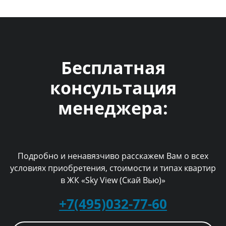
Бесплатная
консультация
менеджера:
Подробно и ненавязчиво расскажем Вам о всех
условиях приобретения, стоимости и типах квартир
в ЖК «Sky View (Скай Вью)»
+7(495)032-77-60