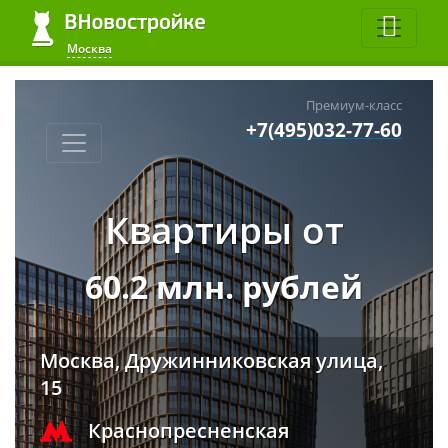
Москва
Премиум-класс
+7(495)032-77-60
Квартиры от
60.2 млн. рублей
Москва, Дружинниковская улица,
15
Краснопресненская