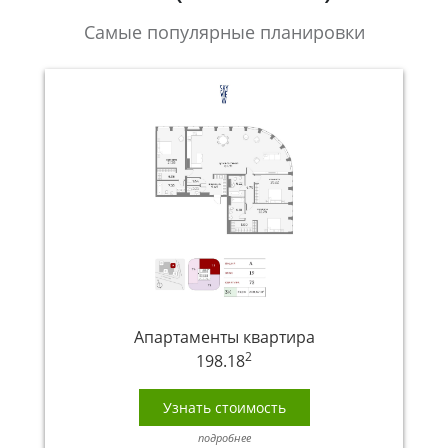
Самые популярные планировки
Апартаменты квартира
2
198.18
Узнать стоимость
подробнее