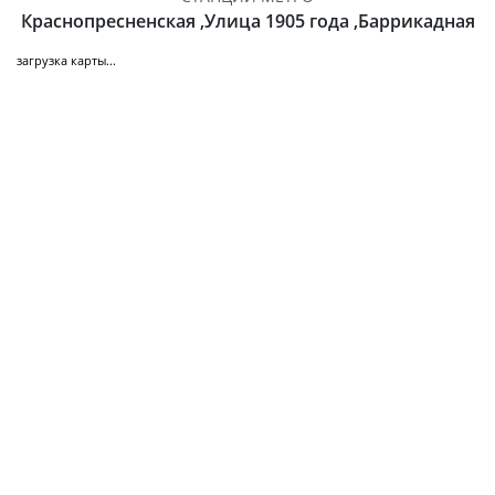
Краснопресненская ,Улица 1905 года ,Баррикадная
загрузка карты...