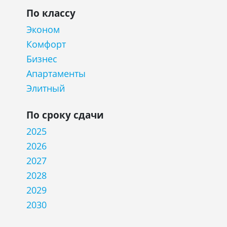
По классу
Эконом
Комфорт
Бизнес
Апартаменты
Элитный
По сроку сдачи
2025
2026
2027
2028
2029
2030