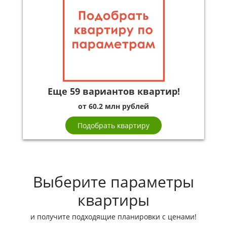
Еще 59 вариантов квартир!
от 60.2 млн рублей
Подобрать квартиру
Выберите параметры
квартиры
и получите подходящие планировки с ценами!