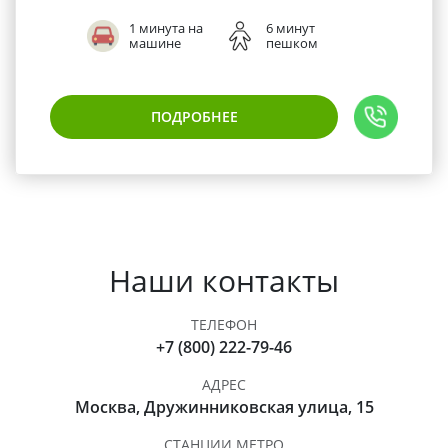
1 минута на
6 минут
машине
пешком
ПОДРОБНЕЕ
Наши контакты
ТЕЛЕФОН
+7 (800) 222-79-46
АДРЕС
Москва, Дружинниковская улица, 15
СТАНЦИИ МЕТРО