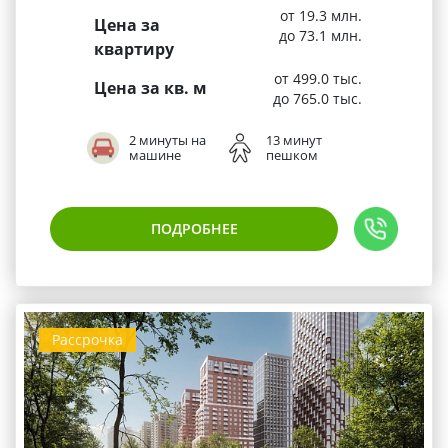
от 19.3 млн.
Цена за
до 73.1 млн.
квартиру
от 499.0 тыс.
Цена за кв. м
до 765.0 тыс.
2 минуты на
13 минут
машине
пешком
ПОДРОБНЕЕ
Рассрочка