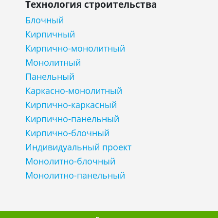
Технология строительства
Блочный
Кирпичный
Кирпично-монолитный
Монолитный
Панельный
Каркасно-монолитный
Кирпично-каркасный
Кирпично-панельный
Кирпично-блочный
Индивидуальный проект
Монолитно-блочный
Монолитно-панельный