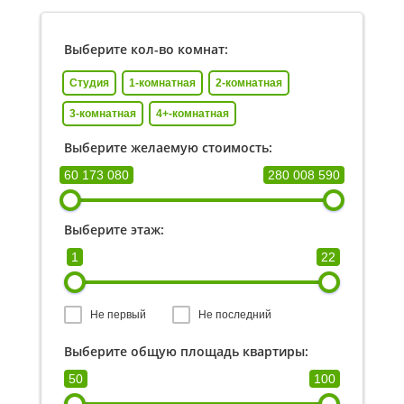
Выберите кол-во комнат:
Студия
1-комнатная
2-комнатная
3-комнатная
4+-комнатная
Выберите желаемую стоимость:
60 173 080
280 008 590
Выберите этаж:
1
22
Не первый
Не последний
Выберите общую площадь квартиры:
50
100