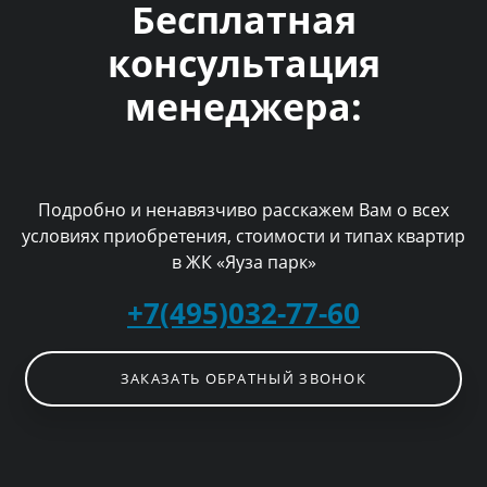
Бесплатная
консультация
менеджера:
Подробно и ненавязчиво расскажем Вам о всех
условиях приобретения, стоимости и типах квартир
в ЖК «Яуза парк»
+7(495)032-77-60
ЗАКАЗАТЬ ОБРАТНЫЙ ЗВОНОК