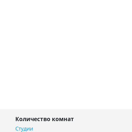
Количество комнат
Студии