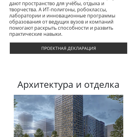
дают пространство для учёбы, отдыха и
творчества. А ИТ-полигоны, робоклассы,
лаборатории и инновационные программы
образования от ведущих вузов и компаний
помогают раскрыть способности и развить
практические навыки.
ПРОЕКТНАЯ ДЕКЛАРАЦИЯ
Архитектура и отделка