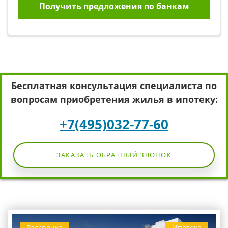
Получить предложения по банкам
Бесплатная консультация специалиста по
вопросам приобретения жилья в ипотеку:
+7(495)032-77-60
ЗАКАЗАТЬ ОБРАТНЫЙ ЗВОНОК
Рассрочка
Ипотека