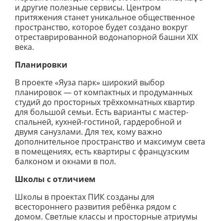
и другие полезные сервисы. Центром
притяжения станет уникальное общественное
пространство, которое будет создано вокруг
отреставрированной водонапорной башни XIX
века.
Планировки
В проекте «Яуза парк» широкий выбор
планировок — от компактных и продуманных
студий до просторных трёхкомнатных квартир
для большой семьи. Есть варианты с мастер-
спальней, кухней-гостиной, гардеробной и
двумя санузлами. Для тех, кому важно
дополнительное пространство и максимум света
в помещениях, есть квартиры с французским
балконом и окнами в пол.
Школы с отличием
Школы в проектах ПИК созданы для
всестороннего развития ребёнка рядом с
домом. Светлые классы и просторные атриумы