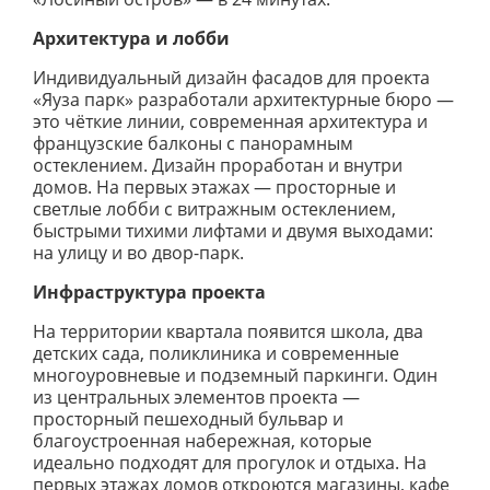
Архитектура и лобби
Индивидуальный дизайн фасадов для проекта
«Яуза парк» разработали архитектурные бюро —
это чёткие линии, современная архитектура и
французские балконы с панорамным
остеклением. Дизайн проработан и внутри
домов. На первых этажах — просторные и
светлые лобби с витражным остеклением,
быстрыми тихими лифтами и двумя выходами:
на улицу и во двор-парк.
Инфраструктура проекта
На территории квартала появится школа, два
детских сада, поликлиника и современные
многоуровневые и подземный паркинги. Один
из центральных элементов проекта —
просторный пешеходный бульвар и
благоустроенная набережная, которые
идеально подходят для прогулок и отдыха. На
первых этажах домов откроются магазины, кафе