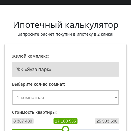
Ипотечный калькулятор
Запросите расчет покупки в ипотеку в 2 клика!
Жилой комплекс:
ЖК «Яуза парк»
Выберите кол-во комнат:
Стоимость квартиры:
8 367 480
17 180 535
25 993 590