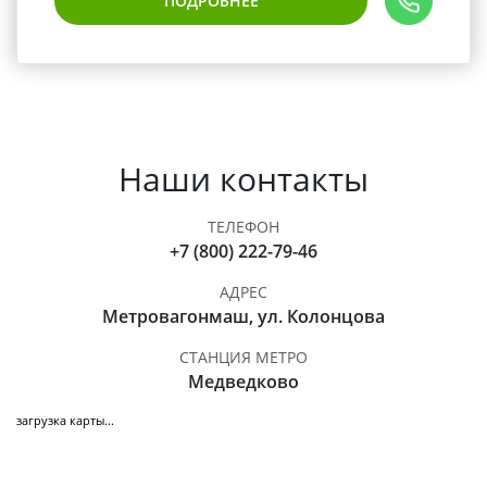
ПОДРОБНЕЕ
Наши контакты
ТЕЛЕФОН
+7 (800) 222-79-46
АДРЕС
Метровагонмаш, ул. Колонцова
СТАНЦИЯ МЕТРО
Медведково
загрузка карты...