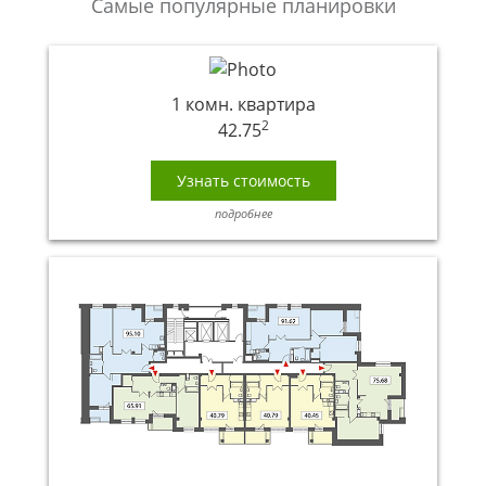
Самые популярные планировки
1 комн. квартира
2
42.75
Узнать стоимость
подробнее