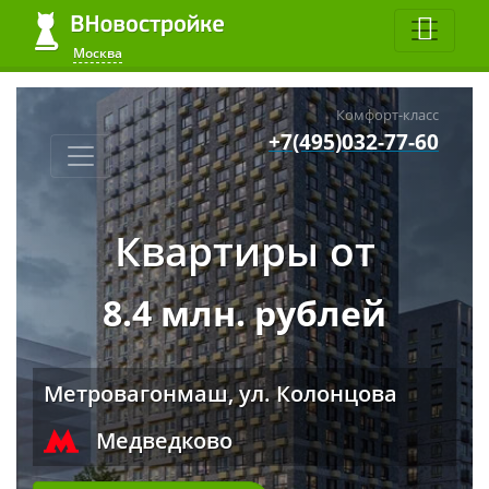
Москва
Комфорт-класс
+7(495)032-77-60
Квартиры от
8.4 млн. рублей
Метровагонмаш, ул. Колонцова
Медведково