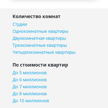
Количество комнат
Студии
Однокомнатные квартиры
Двухкомнатная квартиры
Трехкомнатные квартиры
Четырехкомнатные квартиры
По стоимости квартир
До 5 миллионов
До 6 миллионов
До 7 миллионов
До 8 миллионов
До 10 миллионов