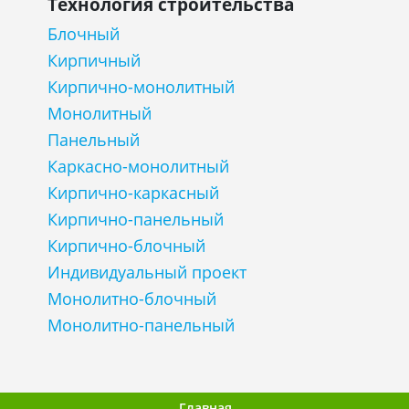
Технология строительства
Блочный
Кирпичный
Кирпично-монолитный
Монолитный
Панельный
Каркасно-монолитный
Кирпично-каркасный
Кирпично-панельный
Кирпично-блочный
Индивидуальный проект
Монолитно-блочный
Монолитно-панельный
Главная