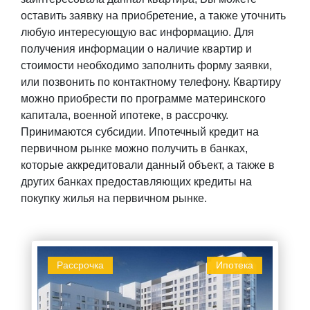
оставить заявку на приобретение, а также уточнить
любую интересующую вас информацию. Для
получения информации о наличие квартир и
стоимости необходимо заполнить форму заявки,
или позвонить по контактному телефону. Квартиру
можно приобрести по программе материнского
капитала, военной ипотеке, в рассрочку.
Принимаются субсидии. Ипотечный кредит на
первичном рынке можно получить в банках,
которые аккредитовали данный объект, а также в
других банках предоставляющих кредиты на
покупку жилья на первичном рынке.
Рассрочка
Ипотека