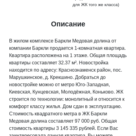
для ЖК того же класса)
Описание
В жилом комплексе Баркли Медовая долина от
компании Баркли продается 1-комнатная квартира.
Квартира расположена на 1 этаже. Общая площадь
квартиры составляет 32.37 м². Новостройка
находится по адресу: Краснознаменск район, пос.
Марушкинское, д. Крекшино. Добраться до
новостройке можно от метро Юго-Западная,
Киевская, Кунцевская, Молодёжная, Коньково. ЖК
строится по технологии: монолитный и относится к
комфорт классу жилья. Дом сдан в эксплуатацию.
Стоимость квадратного метра в ЖК Баркли
Медовая долина составляет 97 000 руб. Общая
стоимость квартиры 3 145 335 рублей. Если Вас
заинтересовала данная квартира, Вы можете