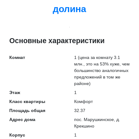
долина
Основные характеристики
Комнат
1
(цена за комнату 3.1
млн., это на
53% хуже
, чем
большинство аналогичных
предложений в том же
районе)
Этаж
1
Класс квартиры
Комфорт
Площадь общая
32.37
Адрес дома
пос. Марушкинское, д.
Крекшино
Корпус
1