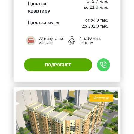
от 2.7 млн.
Цена за
до 21.9 млн.
квартиру
от 84.0 тыс.
Цена за кв. м
до 202.0 тыс.
33 минуты на
4 ч. 10 мин.
машине
пешком
ПОДРОБНЕЕ
Ипотека