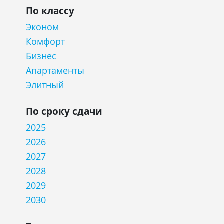
По классу
Эконом
Комфорт
Бизнес
Апартаменты
Элитный
По сроку сдачи
2025
2026
2027
2028
2029
2030