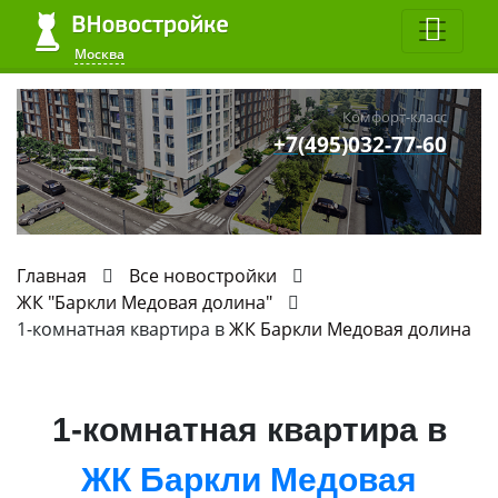
Москва
Комфорт-класс
+7(495)032-77-60
Главная
Все новостройки
ЖК "Баркли Медовая долина"
1-комнатная квартира в
ЖК Баркли Медовая долина
1-комнатная квартира в
ЖК Баркли Медовая