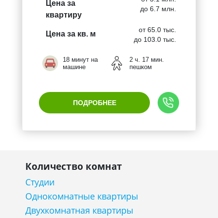
Цена за
до 6.7 млн.
квартиру
от 65.0 тыс.
Цена за кв. м
до 103.0 тыс.
18 минут на
2 ч. 17 мин.
машине
пешком
ПОДРОБНЕЕ
Количество комнат
Студии
Однокомнатные квартиры
Двухкомнатная квартиры