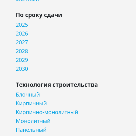
По сроку сдачи
2025
2026
2027
2028
2029
2030
Технология строительства
Блочный
Кирпичный
Кирпично-монолитный
Монолитный
Панельный