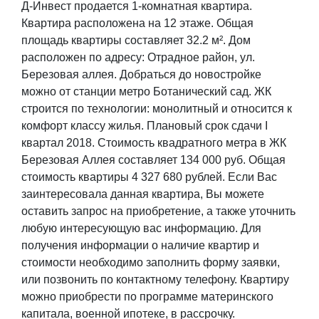
Д-Инвест продается 1-комнатная квартира.
Квартира расположена на 12 этаже. Общая
площадь квартиры составляет 32.2 м². Дом
расположен по адресу: Отрадное район, ул.
Березовая аллея. Добраться до новостройке
можно от станции метро Ботанический сад. ЖК
строится по технологии: монолитный и относится к
комфорт классу жилья. Плановый срок сдачи I
квартал 2018. Стоимость квадратного метра в ЖК
Березовая Аллея составляет 134 000 руб. Общая
стоимость квартиры 4 327 680 рублей. Если Вас
заинтересовала данная квартира, Вы можете
оставить запрос на приобретение, а также уточнить
любую интересующую вас информацию. Для
получения информации о наличие квартир и
стоимости необходимо заполнить форму заявки,
или позвонить по контактному телефону. Квартиру
можно приобрести по программе материнского
капитала, военной ипотеке, в рассрочку.