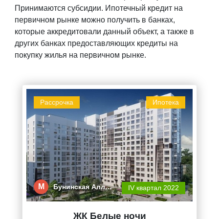
Принимаются субсидии. Ипотечный кредит на
первичном рынке можно получить в банках,
которые аккредитовали данный объект, а также в
других банках предоставляющих кредиты на
покупку жилья на первичном рынке.
Рассрочка
Ипотека
М
Бунинская Алл…
IV квартал 2022
ЖК Белые ночи