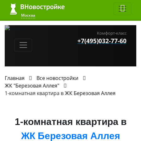
Москва
Комфорт-класс
+7(495)032-77-60
Главная
Все новостройки
ЖК "Березовая Аллея"
1-комнатная квартира в
ЖК Березовая Аллея
1-комнатная квартира в
ЖК Березовая Аллея