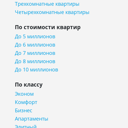
Трехкомнатные квартиры
Четырехкомнатные квартиры
По стоимости квартир
До 5 миллионов
До 6 миллионов
До 7 миллионов
До 8 миллионов
До 10 миллионов
По классу
Эконом
Комфорт
Бизнес
Апартаменты
Элитный