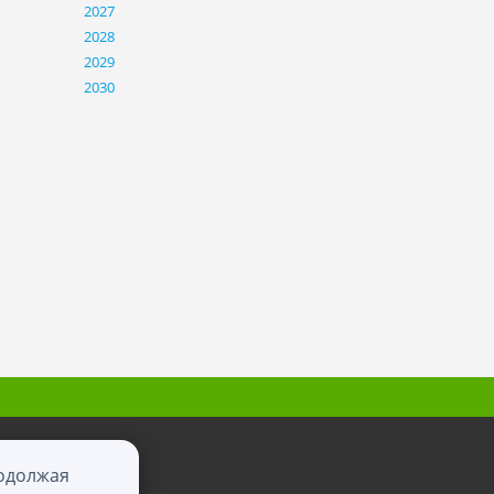
2027
2028
2029
2030
родолжая