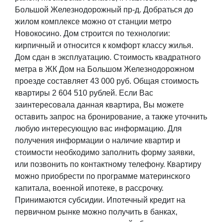
Большой Железнодорожный пр-д. Добраться до
жилом комплексе можно от станции метро
Новокосино. Дом строится по технологии:
кирпичный и относится к комфорт классу жилья.
Дом сдан в эксплуатацию. Стоимость квадратного
метра в ЖК Дом на Большом Железнодорожном
проезде составляет 43 000 руб. Общая стоимость
квартиры 2 604 510 рублей. Если Вас
заинтересовала данная квартира, Вы можете
оставить запрос на бронирование, а также уточнить
любую интересующую вас информацию. Для
получения информации о наличие квартир и
стоимости необходимо заполнить форму заявки,
или позвонить по контактному телефону. Квартиру
можно приобрести по программе материнского
капитала, военной ипотеке, в рассрочку.
Принимаются субсидии. Ипотечный кредит на
первичном рынке можно получить в банках,