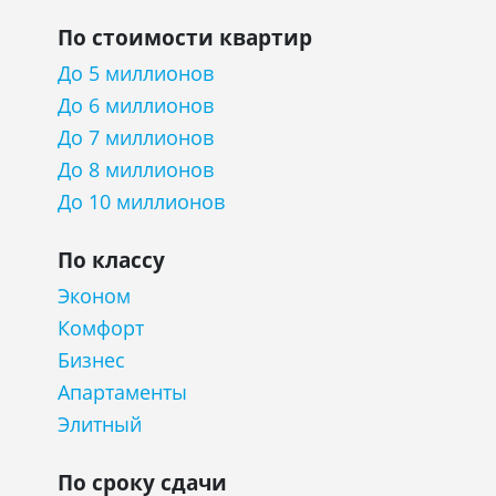
По стоимости квартир
До 5 миллионов
До 6 миллионов
До 7 миллионов
До 8 миллионов
До 10 миллионов
По классу
Эконом
Комфорт
Бизнес
Апартаменты
Элитный
По сроку сдачи