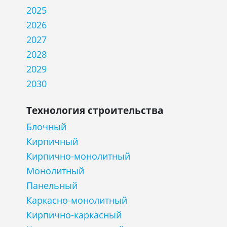
2025
2026
2027
2028
2029
2030
Технология строительства
Блочный
Кирпичный
Кирпично-монолитный
Монолитный
Панельный
Каркасно-монолитный
Кирпично-каркасный