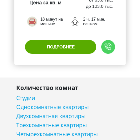
от 65.0 тыс.
Цена за кв. м
до 103.0 тыс.
18 минут на
2 ч. 17 мин.
машине
пешком
ПОДРОБНЕЕ
Количество комнат
Студии
Однокомнатные квартиры
Двухкомнатная квартиры
Трехкомнатные квартиры
Четырехкомнатные квартиры