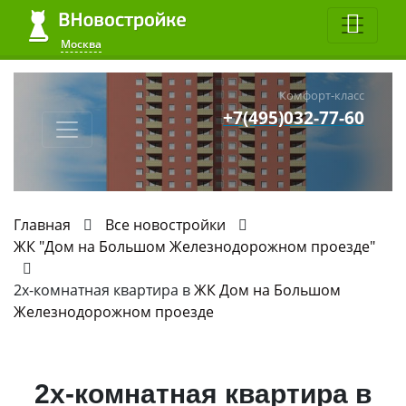
Москва
Комфорт-класс
+7(495)032-77-60
Главная
Все новостройки
ЖК "Дом на Большом Железнодорожном проезде"
2х-комнатная квартира в
ЖК Дом на Большом
Железнодорожном проезде
2х-комнатная квартира в