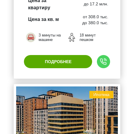
Цена за
до 17.2 млн.
квартиру
от 308.0 тыс.
Цена за кв. м
до 380.0 тыс.
3 минуты на
18 минут
машине
пешком
ПОДРОБНЕЕ
Ипотека