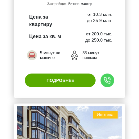
Застройщик:
Бизнес-мастер
от 10.3 млн.
Цена за
до 25.9 млн.
квартиру
от 200.0 тыс.
Цена за кв. м
до 250.0 тыс.
5 минут на
35 минут
машине
пешком
ПОДРОБНЕЕ
Ипотека