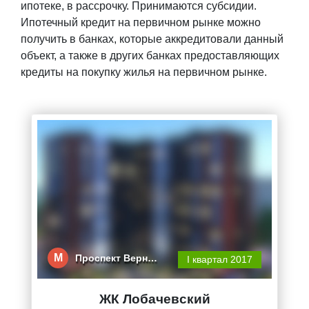
ипотеке, в рассрочку. Принимаются субсидии.
Ипотечный кредит на первичном рынке можно
получить в банках, которые аккредитовали данный
объект, а также в других банках предоставляющих
кредиты на покупку жилья на первичном рынке.
М
Проспект Верн…
I квартал 2017
ЖК Лобачевский