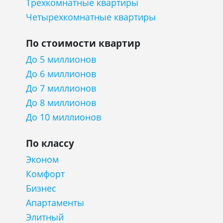
Трехкомнатные квартиры
Четырехкомнатные квартиры
По стоимости квартир
До 5 миллионов
До 6 миллионов
До 7 миллионов
До 8 миллионов
До 10 миллионов
По классу
Эконом
Комфорт
Бизнес
Апартаменты
Элитный