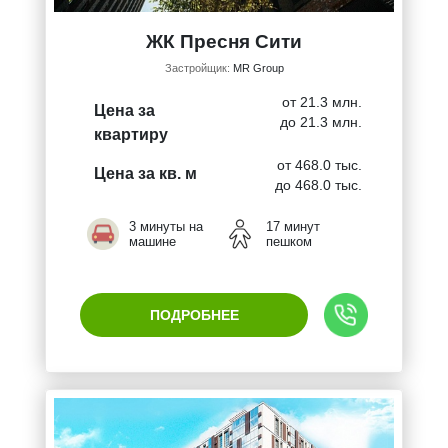
ЖК Пресня Сити
Застройщик:
MR Group
от 21.3 млн.
Цена за
до 21.3 млн.
квартиру
от 468.0 тыс.
Цена за кв. м
до 468.0 тыс.
3 минуты на
17 минут
машине
пешком
ПОДРОБНЕЕ