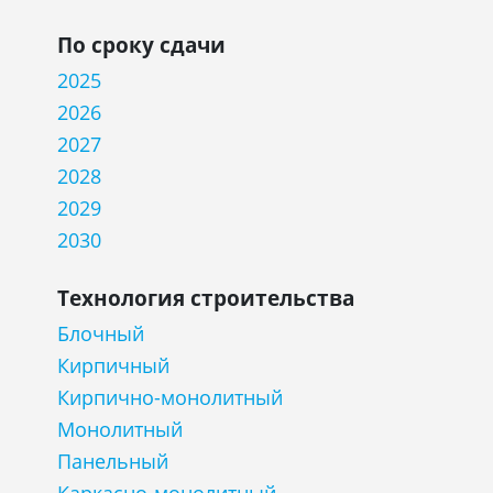
По сроку сдачи
2025
2026
2027
2028
2029
2030
Технология строительства
Блочный
Кирпичный
Кирпично-монолитный
Монолитный
Панельный