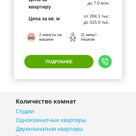
до 7.0 млн.
квартиру
от 284.1 тыс.
Цена за кв. м
до 315.0 тыс.
2 минуты на
11 минут
машине
пешком
ПОДРОБНЕЕ
Количество комнат
Студии
Однокомнатные квартиры
Двухкомнатная квартиры