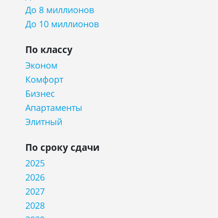
До 8 миллионов
До 10 миллионов
По классу
Эконом
Комфорт
Бизнес
Апартаменты
Элитный
По сроку сдачи
2025
2026
2027
2028