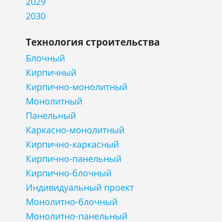
2029
2030
Технология строительства
Блочный
Кирпичный
Кирпично-монолитный
Монолитный
Панельный
Каркасно-монолитный
Кирпично-каркасный
Кирпично-панельный
Кирпично-блочный
Индивидуальный проект
Монолитно-блочный
Монолитно-панельный