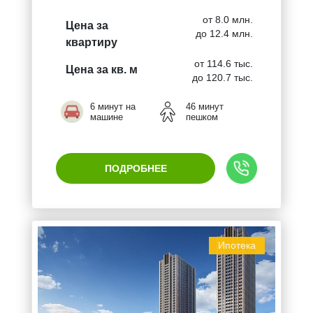
от 8.0 млн.
Цена за
до 12.4 млн.
квартиру
от 114.6 тыс.
Цена за кв. м
до 120.7 тыс.
6 минут на
46 минут
машине
пешком
ПОДРОБНЕЕ
Ипотека