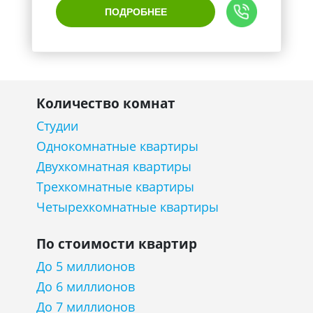
ПОДРОБНЕЕ
Количество комнат
Студии
Однокомнатные квартиры
Двухкомнатная квартиры
Трехкомнатные квартиры
Четырехкомнатные квартиры
По стоимости квартир
До 5 миллионов
До 6 миллионов
До 7 миллионов