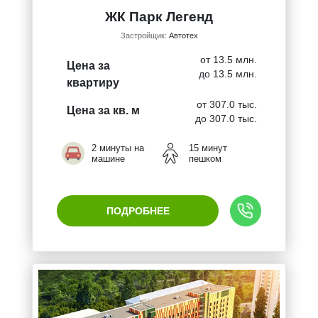
ЖК Парк Легенд
Застройщик:
Автотех
от 13.5 млн.
Цена за
до 13.5 млн.
квартиру
от 307.0 тыс.
Цена за кв. м
до 307.0 тыс.
2 минуты на
15 минут
машине
пешком
ПОДРОБНЕЕ