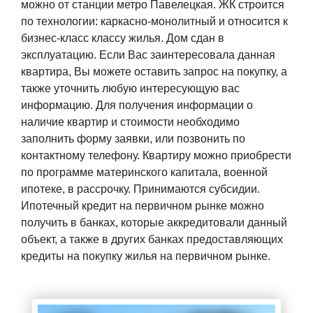
можно от станции метро Павелецкая. ЖК строится
по технологии: каркасно-монолитный и относится к
бизнес-класс классу жилья. Дом сдан в
эксплуатацию. Если Вас заинтересовала данная
квартира, Вы можете оставить запрос на покупку, а
также уточнить любую интересующую вас
информацию. Для получения информации о
наличие квартир и стоимости необходимо
заполнить форму заявки, или позвонить по
контактному телефону. Квартиру можно приобрести
по программе материнского капитала, военной
ипотеке, в рассрочку. Принимаются субсидии.
Ипотечный кредит на первичном рынке можно
получить в банках, которые аккредитовали данный
объект, а также в других банках предоставляющих
кредиты на покупку жилья на первичном рынке.