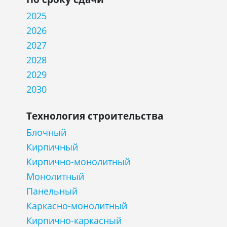
2025
2026
2027
2028
2029
2030
Технология строительства
Блочный
Кирпичный
Кирпично-монолитный
Монолитный
Панельный
Каркасно-монолитный
Кирпично-каркасный