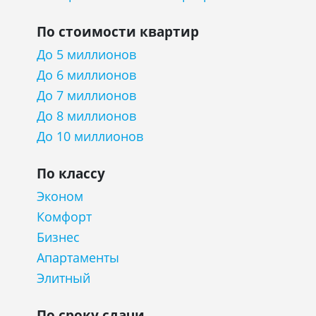
По стоимости квартир
До 5 миллионов
До 6 миллионов
До 7 миллионов
До 8 миллионов
До 10 миллионов
По классу
Эконом
Комфорт
Бизнес
Апартаменты
Элитный
По сроку сдачи