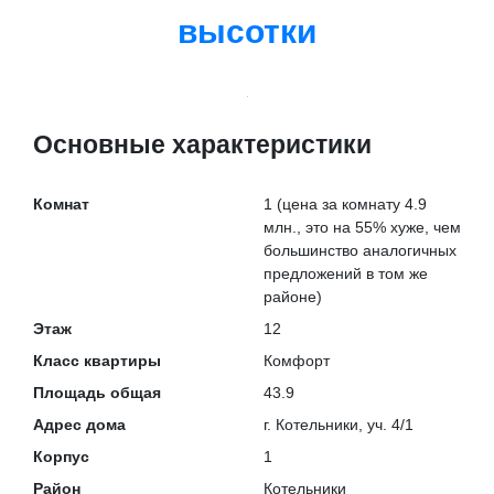
высотки
Основные характеристики
Комнат
1
(цена за комнату 4.9
млн., это на
55% хуже
, чем
большинство аналогичных
предложений в том же
районе)
Этаж
12
Класс квартиры
Комфорт
Площадь общая
43.9
Адрес дома
г. Котельники, уч. 4/1
Корпус
1
Район
Котельники