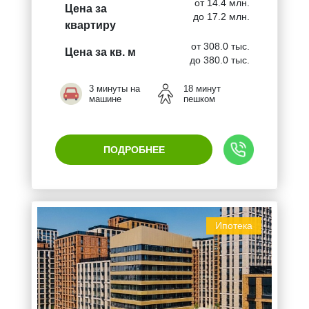
от 14.4 млн.
Цена за
до 17.2 млн.
квартиру
от 308.0 тыс.
Цена за кв. м
до 380.0 тыс.
3 минуты на
18 минут
машине
пешком
ПОДРОБНЕЕ
Ипотека