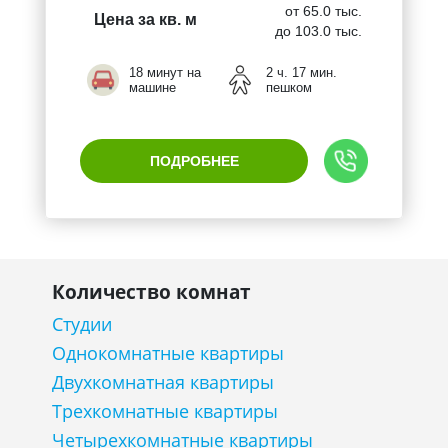
от 65.0 тыс.
Цена за кв. м
до 103.0 тыс.
18 минут на
2 ч. 17 мин.
машине
пешком
ПОДРОБНЕЕ
Количество комнат
Студии
Однокомнатные квартиры
Двухкомнатная квартиры
Трехкомнатные квартиры
Четырехкомнатные квартиры