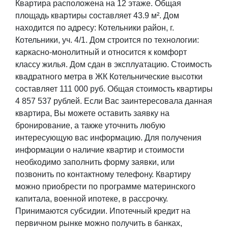
Квартира расположена на 12 этаже. Общая
площадь квартиры составляет 43.9 м². Дом
находится по адресу: Котельники район, г.
Котельники, уч. 4/1. Дом строится по технологии:
каркасно-монолитный и относится к комфорт
классу жилья. Дом сдан в эксплуатацию. Стоимость
квадратного метра в ЖК Котельнические высотки
составляет 111 000 руб. Общая стоимость квартиры
4 857 537 рублей. Если Вас заинтересовала данная
квартира, Вы можете оставить заявку на
бронирование, а также уточнить любую
интересующую вас информацию. Для получения
информации о наличие квартир и стоимости
необходимо заполнить форму заявки, или
позвонить по контактному телефону. Квартиру
можно приобрести по программе материнского
капитала, военной ипотеке, в рассрочку.
Принимаются субсидии. Ипотечный кредит на
первичном рынке можно получить в банках,