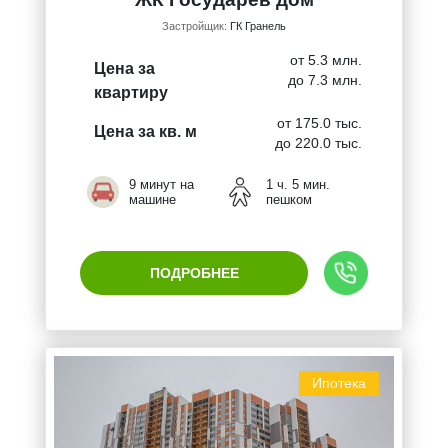
Застройщик:
ГК Гранель
от 5.3 млн.
Цена за
до 7.3 млн.
квартиру
от 175.0 тыс.
Цена за кв. м
до 220.0 тыс.
9 минут на
1 ч. 5 мин.
машине
пешком
ПОДРОБНЕЕ
Ипотека