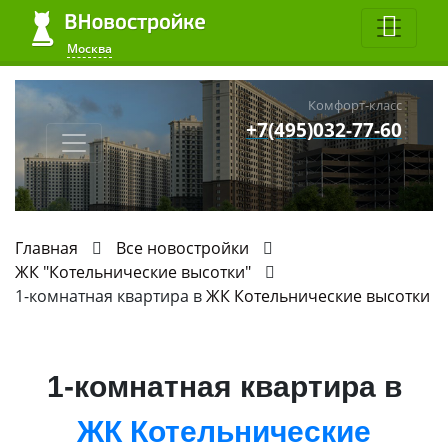
Москва
Комфорт-класс
+7(495)032-77-60
Главная
Все новостройки
ЖК "Котельнические высотки"
1-комнатная квартира в
ЖК Котельнические высотки
1-комнатная квартира в
ЖК Котельнические