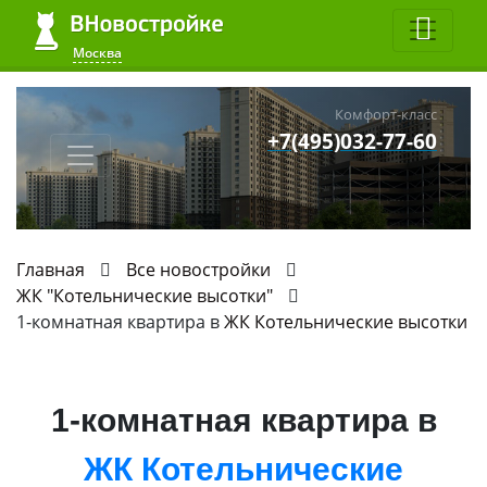
Москва
Комфорт-класс
+7(495)032-77-60
Главная
Все новостройки
ЖК "Котельнические высотки"
1-комнатная квартира в
ЖК Котельнические высотки
1-комнатная квартира в
ЖК Котельнические