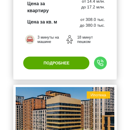
от 14.4 млн.
Цена за
до 17.2 млн.
квартиру
от 308.0 тыс.
Цена за кв. м
до 380.0 тыс.
3 минуты на
18 минут
машине
пешком
ПОДРОБНЕЕ
Ипотека