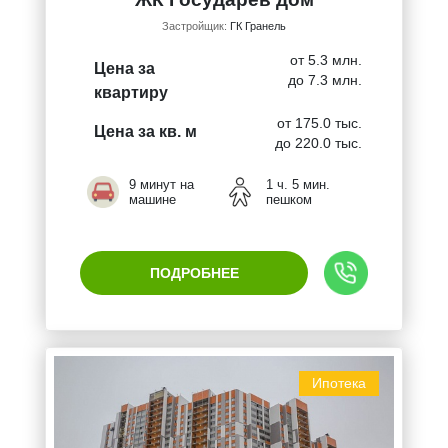
Застройщик:
ГК Гранель
от 5.3 млн.
Цена за
до 7.3 млн.
квартиру
от 175.0 тыс.
Цена за кв. м
до 220.0 тыс.
9 минут на
1 ч. 5 мин.
машине
пешком
ПОДРОБНЕЕ
Ипотека