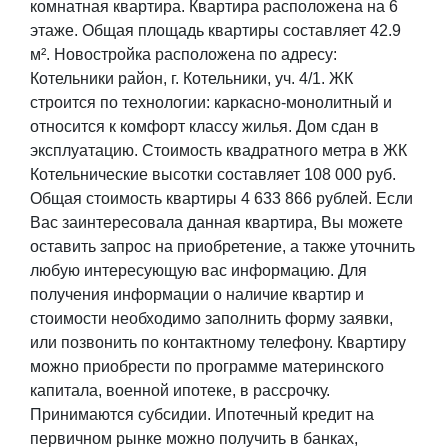
комнатная квартира. Квартира расположена на 6
этаже. Общая площадь квартиры составляет 42.9
м². Новостройка расположена по адресу:
Котельники район, г. Котельники, уч. 4/1. ЖК
строится по технологии: каркасно-монолитный и
относится к комфорт классу жилья. Дом сдан в
эксплуатацию. Стоимость квадратного метра в ЖК
Котельнические высотки составляет 108 000 руб.
Общая стоимость квартиры 4 633 866 рублей. Если
Вас заинтересовала данная квартира, Вы можете
оставить запрос на приобретение, а также уточнить
любую интересующую вас информацию. Для
получения информации о наличие квартир и
стоимости необходимо заполнить форму заявки,
или позвонить по контактному телефону. Квартиру
можно приобрести по программе материнского
капитала, военной ипотеке, в рассрочку.
Принимаются субсидии. Ипотечный кредит на
первичном рынке можно получить в банках,