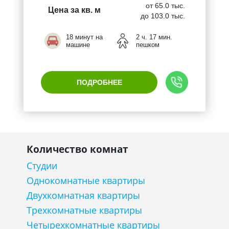
от 65.0 тыс.
Цена за кв. м
до 103.0 тыс.
18 минут на
2 ч. 17 мин.
машине
пешком
ПОДРОБНЕЕ
Количество комнат
Студии
Однокомнатные квартиры
Двухкомнатная квартиры
Трехкомнатные квартиры
Четырехкомнатные квартиры