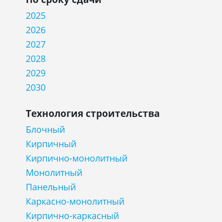
2025
2026
2027
2028
2029
2030
Технология строительства
Блочный
Кирпичный
Кирпично-монолитный
Монолитный
Панельный
Каркасно-монолитный
Кирпично-каркасный