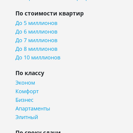
По стоимости квартир
До 5 миллионов
До 6 миллионов
До 7 миллионов
До 8 миллионов
До 10 миллионов
По классу
Эконом
Комфорт
Бизнес
Апартаменты
Элитный
По сроку сдачи