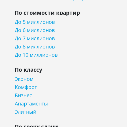
По стоимости квартир
До 5 миллионов
До 6 миллионов
До 7 миллионов
До 8 миллионов
До 10 миллионов
По классу
Эконом
Комфорт
Бизнес
Апартаменты
Элитный
По сроку сдачи