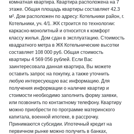
комнатная квартира. Квартира расположена на 7
этаже. Общая площадь квартиры составляет 42.3
м². Дом расположен по адресу: Котельники район, г.
Котельники, уч. 4/1. ЖК строится по технологии:
каркасно-монолитный и относится к комфорт
классу жилья. Дом сдан в эксплуатацию. Стоимость
квадратного метра в ЖК Котельнические высотки
составляет 108 000 руб. Общая стоимость
квартиры 4 569 056 рублей. Если Вас
заинтересовала данная квартира, Вы можете
оставить запрос на покупку, а также уточнить
любую интересующую вас информацию. Для
получения информации о наличие квартир и
стоимости необходимо заполнить форму заявки,
или позвонить по контактному телефону. Квартиру
можно приобрести по программе материнского
капитала, военной ипотеке, в рассрочку.
Принимаются субсидии. Ипотечный кредит на
первичном рынке можно получить в банках,