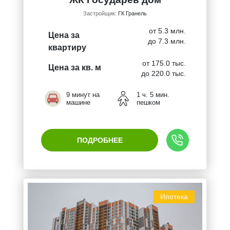
Застройщик:
ГК Гранель
от 5.3 млн.
Цена за
до 7.3 млн.
квартиру
от 175.0 тыс.
Цена за кв. м
до 220.0 тыс.
9 минут на
1 ч. 5 мин.
машине
пешком
ПОДРОБНЕЕ
Ипотека