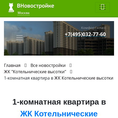
Москва
Комфорт-класс
+7(495)032-77-60
Главная
Все новостройки
ЖК "Котельнические высотки"
1-комнатная квартира в
ЖК Котельнические высотки
1-комнатная квартира в
ЖК Котельнические