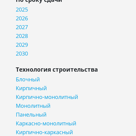
2025
2026
2027
2028
2029
2030
Технология строительства
Блочный
Кирпичный
Кирпично-монолитный
Монолитный
Панельный
Каркасно-монолитный
Кирпично-каркасный