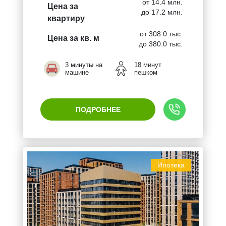
от 14.4 млн.
Цена за
до 17.2 млн.
квартиру
от 308.0 тыс.
Цена за кв. м
до 380.0 тыс.
3 минуты на
18 минут
машине
пешком
ПОДРОБНЕЕ
Ипотека