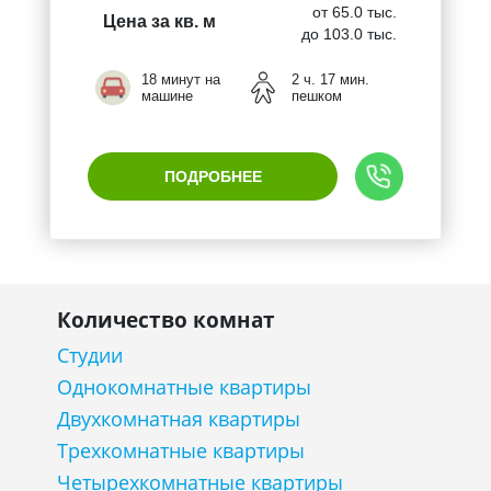
от 65.0 тыс.
Цена за кв. м
до 103.0 тыс.
18 минут на
2 ч. 17 мин.
машине
пешком
ПОДРОБНЕЕ
Количество комнат
Студии
Однокомнатные квартиры
Двухкомнатная квартиры
Трехкомнатные квартиры
Четырехкомнатные квартиры