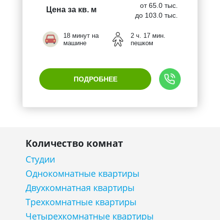
от 65.0 тыс.
Цена за кв. м
до 103.0 тыс.
18 минут на
2 ч. 17 мин.
машине
пешком
ПОДРОБНЕЕ
Количество комнат
Студии
Однокомнатные квартиры
Двухкомнатная квартиры
Трехкомнатные квартиры
Четырехкомнатные квартиры