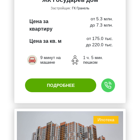
Застройщик:
ГК Гранель
от 5.3 млн.
Цена за
до 7.3 млн.
квартиру
от 175.0 тыс.
Цена за кв. м
до 220.0 тыс.
9 минут на
1 ч. 5 мин.
машине
пешком
ПОДРОБНЕЕ
Ипотека