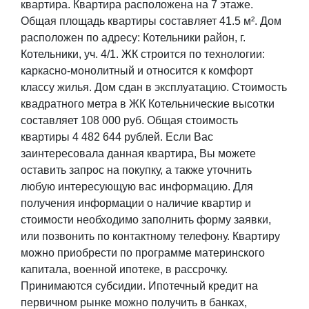
квартира. Квартира расположена на 7 этаже.
Общая площадь квартиры составляет 41.5 м². Дом
расположен по адресу: Котельники район, г.
Котельники, уч. 4/1. ЖК строится по технологии:
каркасно-монолитный и относится к комфорт
классу жилья. Дом сдан в эксплуатацию. Стоимость
квадратного метра в ЖК Котельнические высотки
составляет 108 000 руб. Общая стоимость
квартиры 4 482 644 рублей. Если Вас
заинтересовала данная квартира, Вы можете
оставить запрос на покупку, а также уточнить
любую интересующую вас информацию. Для
получения информации о наличие квартир и
стоимости необходимо заполнить форму заявки,
или позвонить по контактному телефону. Квартиру
можно приобрести по программе материнского
капитала, военной ипотеке, в рассрочку.
Принимаются субсидии. Ипотечный кредит на
первичном рынке можно получить в банках,