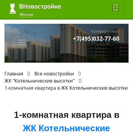
Москва
Комфорт-класс
+7(495)032-77-60
Главная
Все новостройки
ЖК "Котельнические высотки"
1-комнатная квартира в
ЖК Котельнические высотки
1-комнатная квартира в
ЖК Котельнические