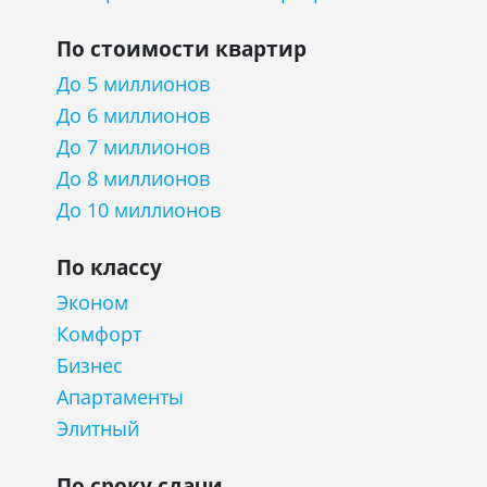
По стоимости квартир
До 5 миллионов
До 6 миллионов
До 7 миллионов
До 8 миллионов
До 10 миллионов
По классу
Эконом
Комфорт
Бизнес
Апартаменты
Элитный
По сроку сдачи