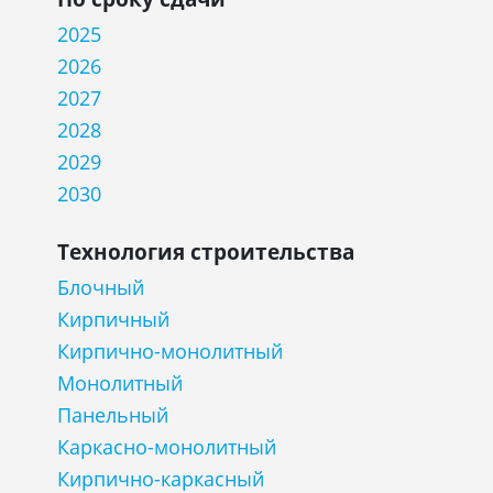
2025
2026
2027
2028
2029
2030
Технология строительства
Блочный
Кирпичный
Кирпично-монолитный
Монолитный
Панельный
Каркасно-монолитный
Кирпично-каркасный