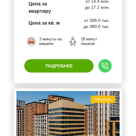
от 14.4 млн.
Цена за
до 17.2 млн.
квартиру
от 308.0 тыс.
Цена за кв. м
до 380.0 тыс.
3 минуты на
18 минут
машине
пешком
ПОДРОБНЕЕ
Ипотека