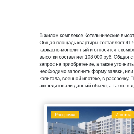
В жилом комплексе Котельнические высот
Общая площадь квартиры составляет 41.5 м
каркасно-монолитный и относится к комфо
высотки составляет 108 000 руб. Общая с
запрос на приобретение, а также уточни
необходимо заполнить форму заявки, или
капитала, военной ипотеке, в рассрочку.
аккредитовали данный объект, а также в 
Рассрочка
Ипотека