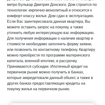
метро Бульвар Дмитрия Донского. Дом строится по
технологии: кирпично-монолитный и относится к
комфорт классу жилья. Дом сдан в эксплуатацию.
Если Вас заинтересовала данная квартира, Вы
можете оставить запрос на покупку, а также
уточнить любую интересующую вас информацию.
Для получения информации о наличие квартир и
стоимости необходимо заполнить форму заявки,
или позвонить по контактному телефону. Квартиру
можно приобрести по программе материнского
капитала, военной ипотеке, в рассрочку.
Принимаются субсидии. Ипотечный кредит на
первичном рынке можно получить в банках,
которые аккредитовали данный объект, а также в
других банках предоставляющих кредиты на
покупку жилья на первичном рынке.