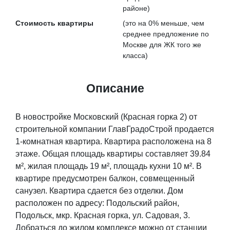
районе)
Стоимость квартиры
(это на
0% меньше
, чем
среднее предложение по
Москве для ЖК того же
класса)
Описание
В новостройке Московский (Красная горка 2) от
строительной компании ГлавГрадоСтрой продается
1-комнатная квартира. Квартира расположена на 8
этаже. Общая площадь квартиры составляет 39.84
м², жилая площадь 19 м², площадь кухни 10 м². В
квартире предусмотрен балкон, совмещенный
санузел. Квартира сдается без отделки. Дом
расположен по адресу: Подольский район,
Подольск, мкр. Красная горка, ул. Садовая, 3.
Добраться до жилом комплексе можно от станции