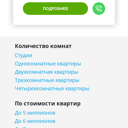
ПОДРОБНЕЕ
Количество комнат
Студии
Однокомнатные квартиры
Двухкомнатная квартиры
Трехкомнатные квартиры
Четырехкомнатные квартиры
По стоимости квартир
До 5 миллионов
До 6 миллионов