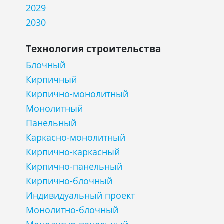
2029
2030
Технология строительства
Блочный
Кирпичный
Кирпично-монолитный
Монолитный
Панельный
Каркасно-монолитный
Кирпично-каркасный
Кирпично-панельный
Кирпично-блочный
Индивидуальный проект
Монолитно-блочный