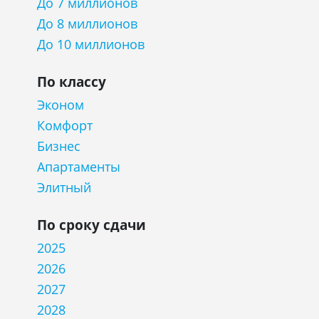
До 7 миллионов
До 8 миллионов
До 10 миллионов
По классу
Эконом
Комфорт
Бизнес
Апартаменты
Элитный
По сроку сдачи
2025
2026
2027
2028