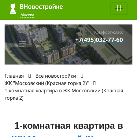
Москва
Комфорт-класс
+7(495)032-77-60
Главная
Все новостройки
ЖК "Московский (Красная горка 2)"
1-комнатная квартира в
ЖК Московский (Красная
горка 2)
1-комнатная квартира в