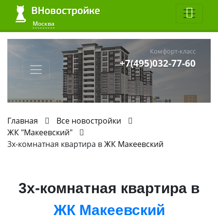
Москва
Комфорт-класс
+7(495)032-77-60
Главная
Все новостройки
ЖК "Макеевский"
3х-комнатная квартира в
ЖК Макеевский
3х-комнатная квартира в
ЖК Макеевский