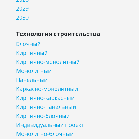
2029
2030
Технология строительства
Блочный
Кирпичный
Кирпично-монолитный
Монолитный
Панельный
Каркасно-монолитный
Кирпично-каркасный
Кирпично-панельный
Кирпично-блочный
Индивидуальный проект
Монолитно-блочный