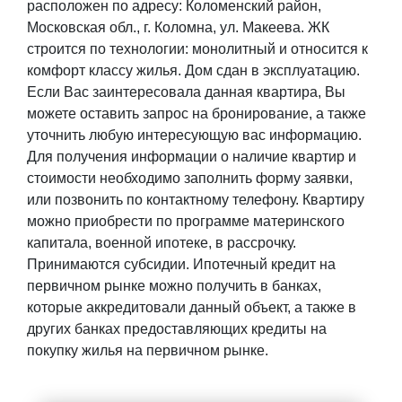
расположен по адресу: Коломенский район,
Московская обл., г. Коломна, ул. Макеева. ЖК
строится по технологии: монолитный и относится к
комфорт классу жилья. Дом сдан в эксплуатацию.
Если Вас заинтересовала данная квартира, Вы
можете оставить запрос на бронирование, а также
уточнить любую интересующую вас информацию.
Для получения информации о наличие квартир и
стоимости необходимо заполнить форму заявки,
или позвонить по контактному телефону. Квартиру
можно приобрести по программе материнского
капитала, военной ипотеке, в рассрочку.
Принимаются субсидии. Ипотечный кредит на
первичном рынке можно получить в банках,
которые аккредитовали данный объект, а также в
других банках предоставляющих кредиты на
покупку жилья на первичном рынке.