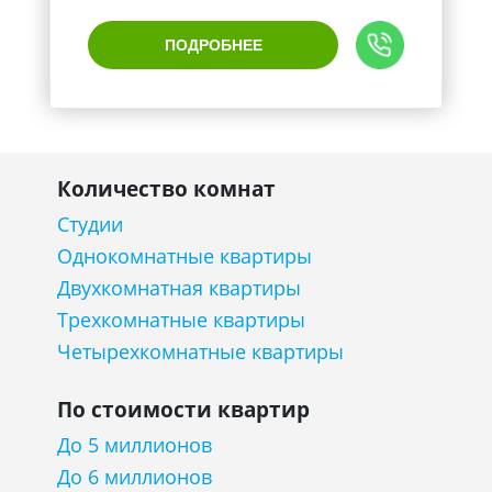
ПОДРОБНЕЕ
Количество комнат
Студии
Однокомнатные квартиры
Двухкомнатная квартиры
Трехкомнатные квартиры
Четырехкомнатные квартиры
По стоимости квартир
До 5 миллионов
До 6 миллионов