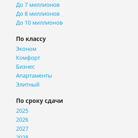
До 7 миллионов
До 8 миллионов
До 10 миллионов
По классу
Эконом
Комфорт
Бизнес
Апартаменты
Элитный
По сроку сдачи
2025
2026
2027
2028