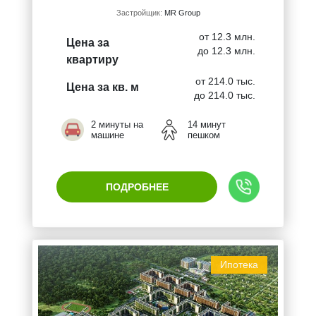
Застройщик:
MR Group
от 12.3 млн.
Цена за
до 12.3 млн.
квартиру
от 214.0 тыс.
Цена за кв. м
до 214.0 тыс.
2 минуты на
14 минут
машине
пешком
ПОДРОБНЕЕ
Ипотека