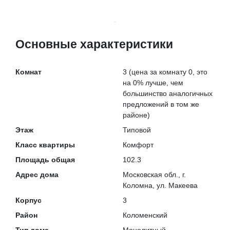
Основные характеристики
Комнат
3
(цена за комнату 0, это
на
0% лучше
, чем
большинство аналогичных
предложений в том же
районе)
Этаж
Типовой
Класс квартиры
Комфорт
Площадь общая
102.3
Адрес дома
Московская обл., г.
Коломна, ул. Макеева
Корпус
3
Район
Коломенский