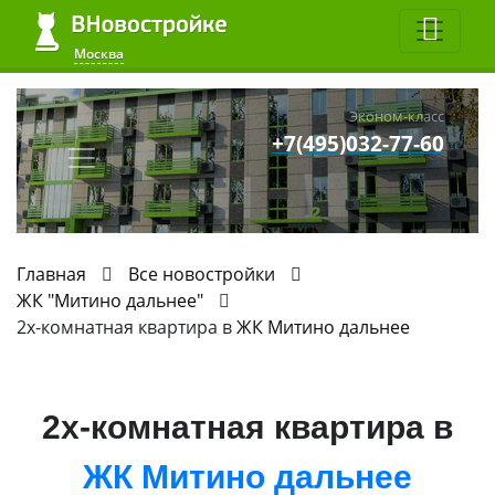
Москва
Эконом-класс
+7(495)032-77-60
Главная
Все новостройки
ЖК "Митино дальнее"
2х-комнатная квартира в
ЖК Митино дальнее
2х-комнатная квартира в
ЖК Митино дальнее