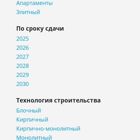
Апартаменты
Элитный
По сроку сдачи
2025
2026
2027
2028
2029
2030
Технология строительства
Блочный
Кирпичный
Кирпично-монолитный
Монолитный