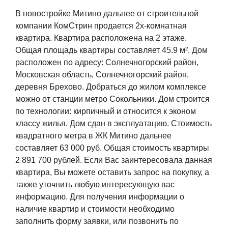
В новостройке Митино дальнее от строительной
компании КомСтрин продается 2х-комнатная
квартира. Квартира расположена на 2 этаже.
Общая площадь квартиры составляет 45.9 м². Дом
расположен по адресу: Солнечногорский район,
Московская область, Солнечногорский район,
деревня Брехово. Добраться до жилом комплексе
можно от станции метро Сокольники. Дом строится
по технологии: кирпичный и относится к эконом
классу жилья. Дом сдан в эксплуатацию. Стоимость
квадратного метра в ЖК Митино дальнее
составляет 63 000 руб. Общая стоимость квартиры
2 891 700 рублей. Если Вас заинтересовала данная
квартира, Вы можете оставить запрос на покупку, а
также уточнить любую интересующую вас
информацию. Для получения информации о
наличие квартир и стоимости необходимо
заполнить форму заявки, или позвонить по