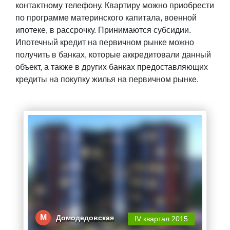
контактному телефону. Квартиру можно приобрести
по программе материнского капитала, военной
ипотеке, в рассрочку. Принимаются субсидии.
Ипотечный кредит на первичном рынке можно
получить в банках, которые аккредитовали данный
объект, а также в других банках предоставляющих
кредиты на покупку жилья на первичном рынке.
М
Домодедовская
IV квартал 2015