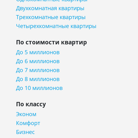
Двухкомнатная квартиры
Трехкомнатные квартиры
Четырехкомнатные квартиры
По стоимости квартир
До 5 миллионов
До 6 миллионов
До 7 миллионов
До 8 миллионов
До 10 миллионов
По классу
Эконом
Комфорт
Бизнес