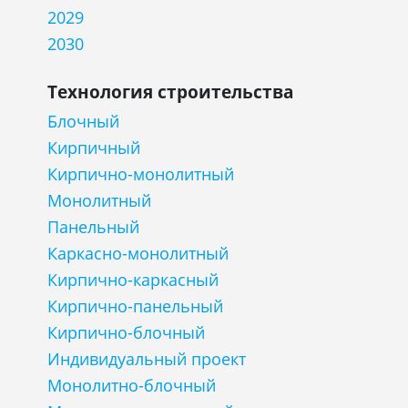
2029
2030
Технология строительства
Блочный
Кирпичный
Кирпично-монолитный
Монолитный
Панельный
Каркасно-монолитный
Кирпично-каркасный
Кирпично-панельный
Кирпично-блочный
Индивидуальный проект
Монолитно-блочный