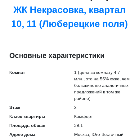
ЖК Некрасовка, квартал
10, 11 (Люберецкие поля)
Основные характеристики
Комнат
1
(цена за комнату 4.7
млн., это на
55% хуже
, чем
большинство аналогичных
предложений в том же
районе)
Этаж
2
Класс квартиры
Комфорт
Площадь общая
39.1
Адрес дома
Москва, Юго-Восточный