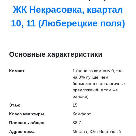
ЖК Некрасовка, квартал
10, 11 (Люберецкие поля)
Основные характеристики
Комнат
1
(цена за комнату 0, это
на
0% лучше
, чем
большинство аналогичных
предложений в том же
районе)
Этаж
15
Класс квартиры
Комфорт
Площадь общая
38.7
Адрес дома
Москва, Юго-Восточный