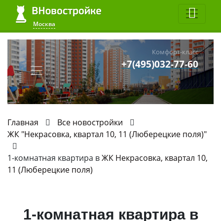
Москва
Комфорт-класс
+7(495)032-77-60
Главная
Все новостройки
ЖК "Некрасовка, квартал 10, 11 (Люберецкие поля)"
1-комнатная квартира в
ЖК Некрасовка, квартал 10,
11 (Люберецкие поля)
1-комнатная квартира в