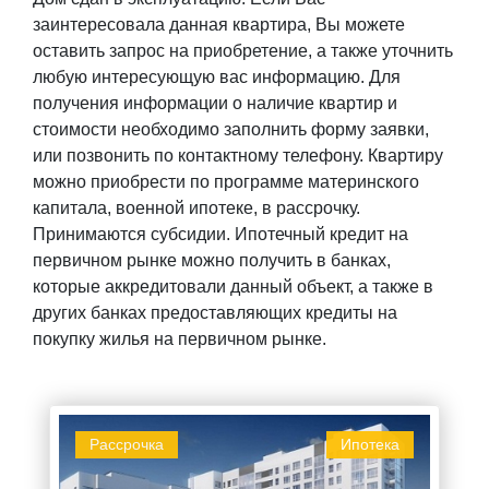
заинтересовала данная квартира, Вы можете
оставить запрос на приобретение, а также уточнить
любую интересующую вас информацию. Для
получения информации о наличие квартир и
стоимости необходимо заполнить форму заявки,
или позвонить по контактному телефону. Квартиру
можно приобрести по программе материнского
капитала, военной ипотеке, в рассрочку.
Принимаются субсидии. Ипотечный кредит на
первичном рынке можно получить в банках,
которые аккредитовали данный объект, а также в
других банках предоставляющих кредиты на
покупку жилья на первичном рынке.
Рассрочка
Ипотека