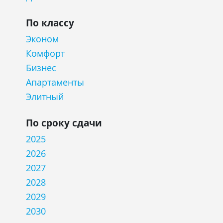
По классу
Эконом
Комфорт
Бизнес
Апартаменты
Элитный
По сроку сдачи
2025
2026
2027
2028
2029
2030