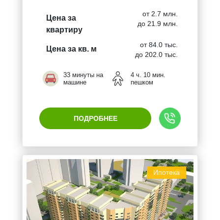
от 2.7 млн.
Цена за
до 21.9 млн.
квартиру
от 84.0 тыс.
Цена за кв. м
до 202.0 тыс.
33 минуты на
4 ч. 10 мин.
машине
пешком
ПОДРОБНЕЕ
Ипотека