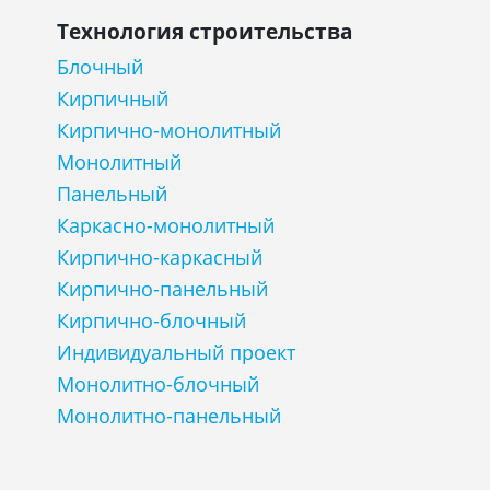
Технология строительства
Блочный
Кирпичный
Кирпично-монолитный
Монолитный
Панельный
Каркасно-монолитный
Кирпично-каркасный
Кирпично-панельный
Кирпично-блочный
Индивидуальный проект
Монолитно-блочный
Монолитно-панельный