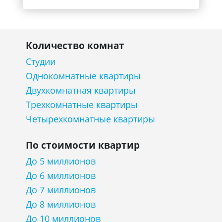
Количество комнат
Студии
Однокомнатные квартиры
Двухкомнатная квартиры
Трехкомнатные квартиры
Четырехкомнатные квартиры
По стоимости квартир
До 5 миллионов
До 6 миллионов
До 7 миллионов
До 8 миллионов
До 10 миллионов