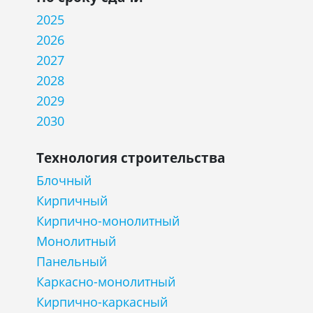
2025
2026
2027
2028
2029
2030
Технология строительства
Блочный
Кирпичный
Кирпично-монолитный
Монолитный
Панельный
Каркасно-монолитный
Кирпично-каркасный