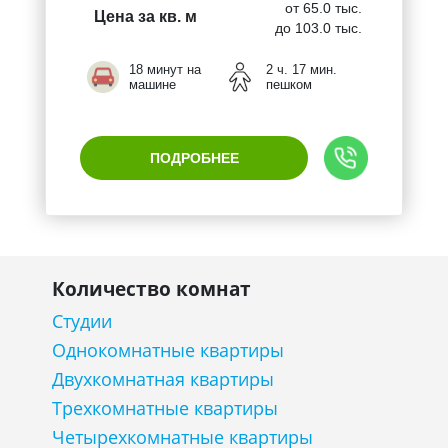
от 65.0 тыс.
Цена за кв. м
до 103.0 тыс.
18 минут на
2 ч. 17 мин.
машине
пешком
ПОДРОБНЕЕ
Количество комнат
Студии
Однокомнатные квартиры
Двухкомнатная квартиры
Трехкомнатные квартиры
Четырехкомнатные квартиры