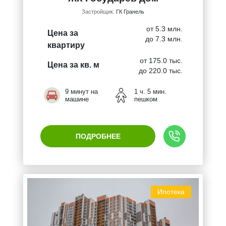
Застройщик:
ГК Гранель
от 5.3 млн.
Цена за
до 7.3 млн.
квартиру
от 175.0 тыс.
Цена за кв. м
до 220.0 тыс.
9 минут на
1 ч. 5 мин.
машине
пешком
ПОДРОБНЕЕ
Ипотека