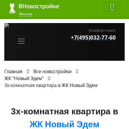
Москва
Комфорт-класс
+7(495)032-77-60
Главная
Все новостройки
ЖК "Новый Эдем"
3х-комнатная квартира в
ЖК Новый Эдем
3х-комнатная квартира в
ЖК Новый Эдем