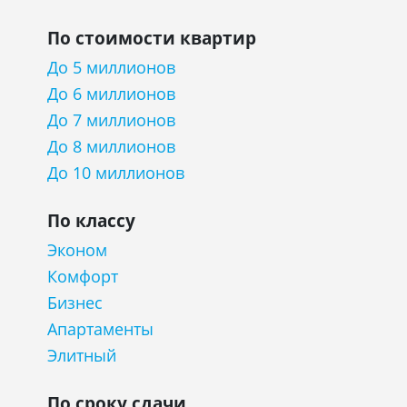
По стоимости квартир
До 5 миллионов
До 6 миллионов
До 7 миллионов
До 8 миллионов
До 10 миллионов
По классу
Эконом
Комфорт
Бизнес
Апартаменты
Элитный
По сроку сдачи