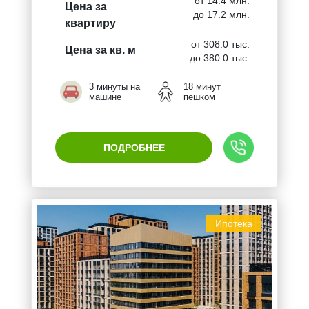
от 14.4 млн.
Цена за
до 17.2 млн.
квартиру
от 308.0 тыс.
Цена за кв. м
до 380.0 тыс.
3 минуты на
18 минут
машине
пешком
ПОДРОБНЕЕ
Ипотека