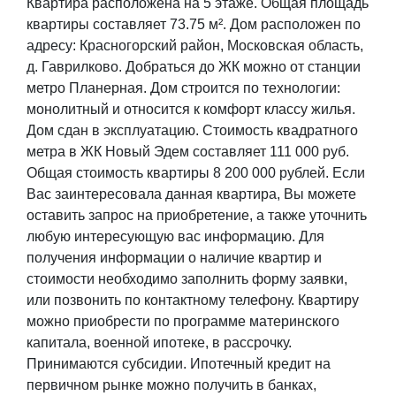
Квартира расположена на 5 этаже. Общая площадь
квартиры составляет 73.75 м². Дом расположен по
адресу: Красногорский район, Московская область,
д. Гаврилково. Добраться до ЖК можно от станции
метро Планерная. Дом строится по технологии:
монолитный и относится к комфорт классу жилья.
Дом сдан в эксплуатацию. Стоимость квадратного
метра в ЖК Новый Эдем составляет 111 000 руб.
Общая стоимость квартиры 8 200 000 рублей. Если
Вас заинтересовала данная квартира, Вы можете
оставить запрос на приобретение, а также уточнить
любую интересующую вас информацию. Для
получения информации о наличие квартир и
стоимости необходимо заполнить форму заявки,
или позвонить по контактному телефону. Квартиру
можно приобрести по программе материнского
капитала, военной ипотеке, в рассрочку.
Принимаются субсидии. Ипотечный кредит на
первичном рынке можно получить в банках,