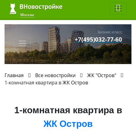
Москва
Бизнес-класс
+7(495)032-77-60
Главная
Все новостройки
ЖК "Остров"
1-комнатная квартира в
ЖК Остров
1-комнатная квартира в
ЖК Остров