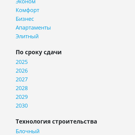
Эконом
Комфорт
Бизнес
Апартаменты
Элитный
По сроку сдачи
2025
2026
2027
2028
2029
2030
Технология строительства
Блочный