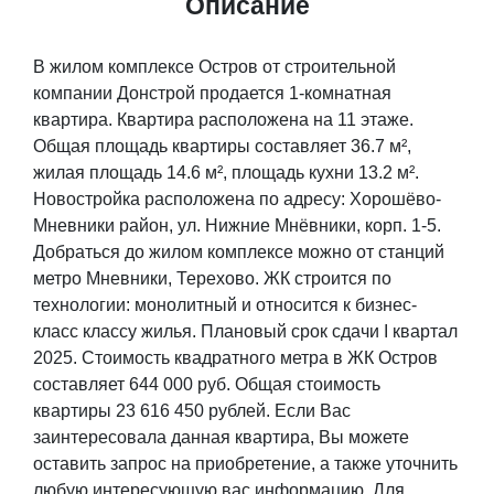
Описание
В жилом комплексе Остров от строительной
компании Донстрой продается 1-комнатная
квартира. Квартира расположена на 11 этаже.
Общая площадь квартиры составляет 36.7 м²,
жилая площадь 14.6 м², площадь кухни 13.2 м².
Новостройка расположена по адресу: Хорошёво-
Мневники район, ул. Нижние Мнёвники, корп. 1-5.
Добраться до жилом комплексе можно от станций
метро Мневники, Терехово. ЖК строится по
технологии: монолитный и относится к бизнес-
класс классу жилья. Плановый срок сдачи I квартал
2025. Стоимость квадратного метра в ЖК Остров
составляет 644 000 руб. Общая стоимость
квартиры 23 616 450 рублей. Если Вас
заинтересовала данная квартира, Вы можете
оставить запрос на приобретение, а также уточнить
любую интересующую вас информацию. Для