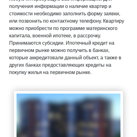
получения информации о наличие квартир и
стоимости необходимо заполнить форму заявки,
или позвонить по контактному телефону. Квартиру
можно приобрести по программе материнского
капитала, военной ипотеке, в рассрочку.
Принимаются субсидии. Ипотечный кредит на
первичном рынке можно получить в банках,
которые аккредитовали данный объект, а также в
других банках предоставляющих кредиты на
покупку жилья на первичном рынке.