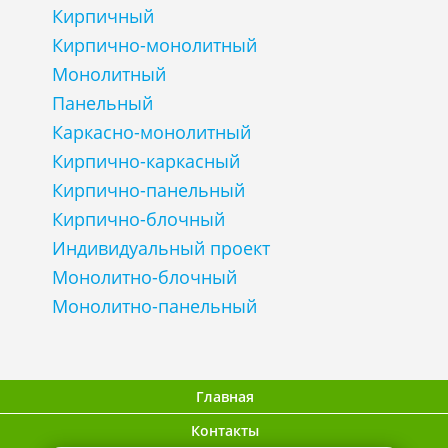
Кирпичный
Кирпично-монолитный
Монолитный
Панельный
Каркасно-монолитный
Кирпично-каркасный
Кирпично-панельный
Кирпично-блочный
Индивидуальный проект
Монолитно-блочный
Монолитно-панельный
Главная
Контакты