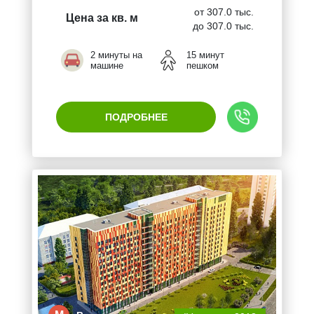
от 307.0 тыс.
Цена за кв. м
до 307.0 тыс.
2 минуты на
15 минут
машине
пешком
ПОДРОБНЕЕ