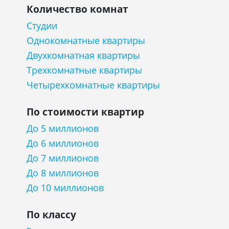
Количество комнат
Студии
Однокомнатные квартиры
Двухкомнатная квартиры
Трехкомнатные квартиры
Четырехкомнатные квартиры
По стоимости квартир
До 5 миллионов
До 6 миллионов
До 7 миллионов
До 8 миллионов
До 10 миллионов
По классу